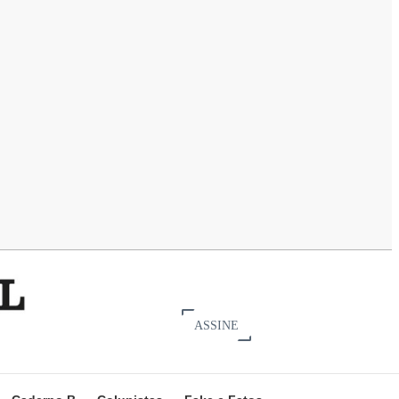
ASSINE