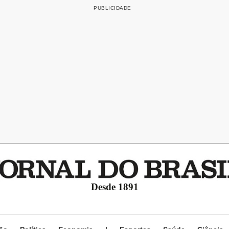
Desde 1891