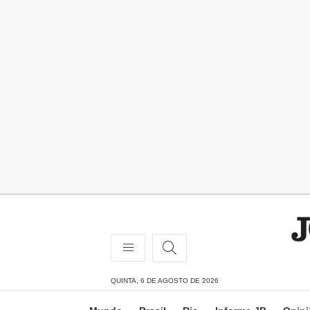
QUINTA, 6 DE AGOSTO DE 2026