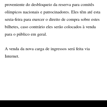
proveniente do desbloqueio da reserva para comitês
olímpicos nacionais e patrocinadores. Eles têm até esta
sexta-feira para exercer o direito de compra sobre estes
bilhetes, caso contrário eles serão colocados à venda
para o público em geral.
A venda da nova carga de ingressos será feita via
Internet.