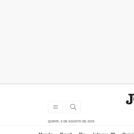
QUINTA, 6 DE AGOSTO DE 2026