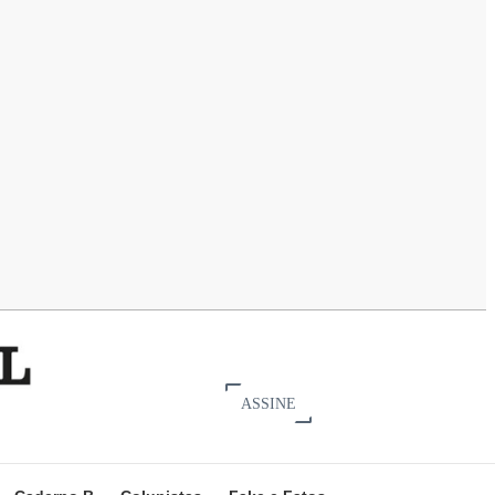
ASSINE