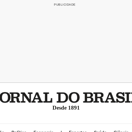
Desde 1891