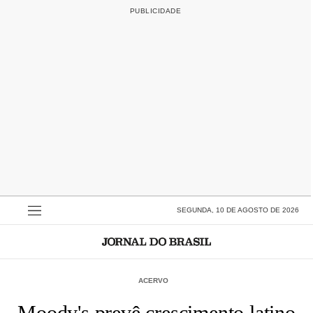
SEGUNDA, 10 DE AGOSTO DE 2026
ACERVO
Moody's prevê crescimento latino