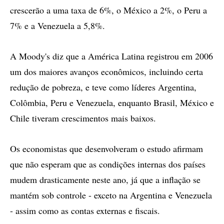
crescerão a uma taxa de 6%, o México a 2%, o Peru a
7% e a Venezuela a 5,8%.
A Moody's diz que a América Latina registrou em 2006
um dos maiores avanços econômicos, incluindo certa
redução de pobreza, e teve como líderes Argentina,
Colômbia, Peru e Venezuela, enquanto Brasil, México e
Chile tiveram crescimentos mais baixos.
Os economistas que desenvolveram o estudo afirmam
que não esperam que as condições internas dos países
mudem drasticamente neste ano, já que a inflação se
mantém sob controle - exceto na Argentina e Venezuela
- assim como as contas externas e fiscais.