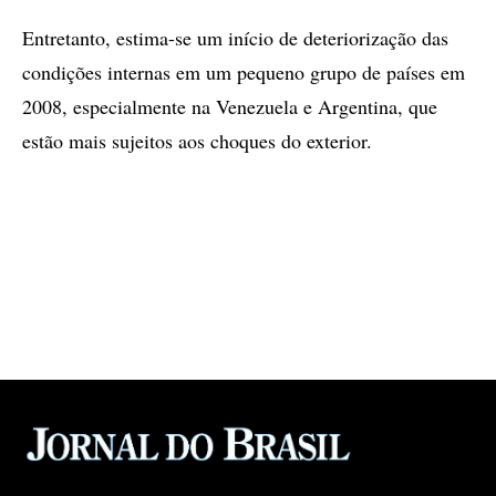
Entretanto, estima-se um início de deteriorização das
condições internas em um pequeno grupo de países em
2008, especialmente na Venezuela e Argentina, que
estão mais sujeitos aos choques do exterior.