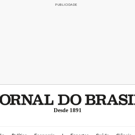
Desde 1891