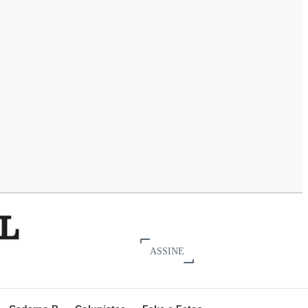
ASSINE