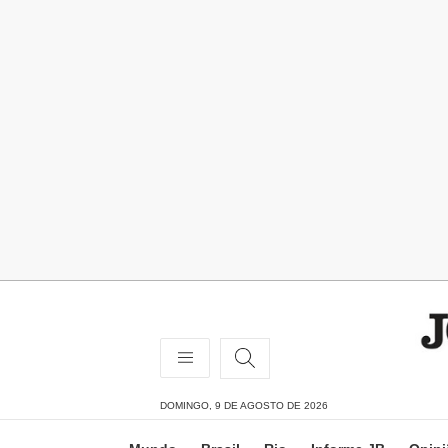
DOMINGO, 9 DE AGOSTO DE 2026