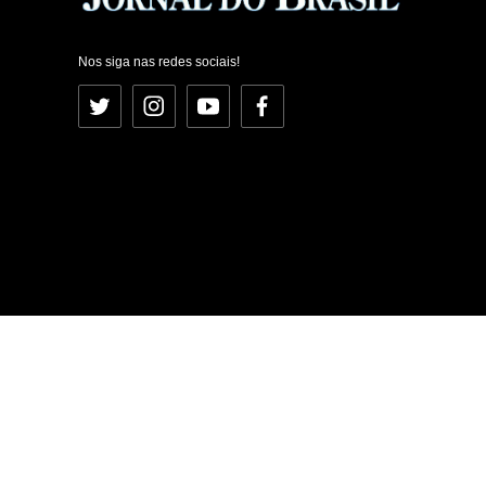
Nos siga nas redes sociais!
Twitter
Instagram
YouTube
Facebook