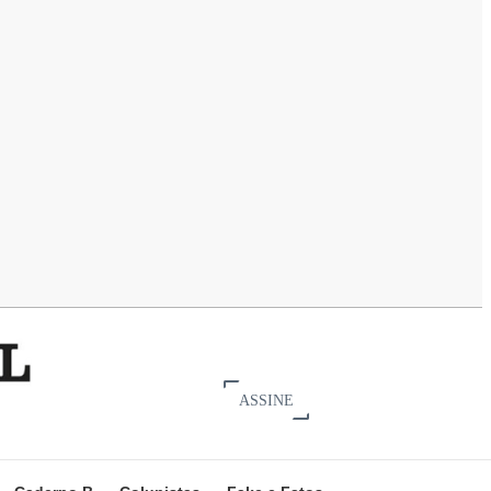
ASSINE