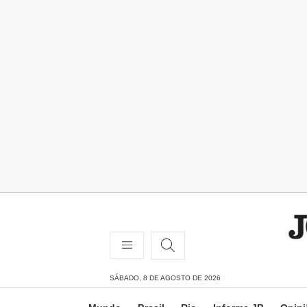
SÁBADO, 8 DE AGOSTO DE 2026