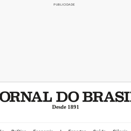
Desde 1891