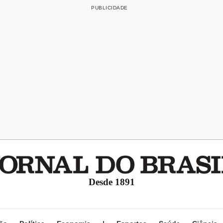
Desde 1891