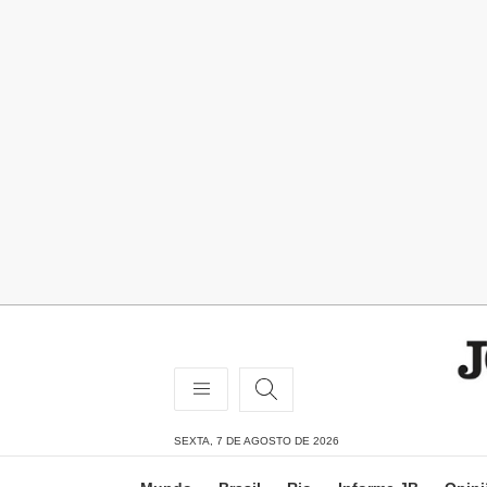
SEXTA, 7 DE AGOSTO DE 2026