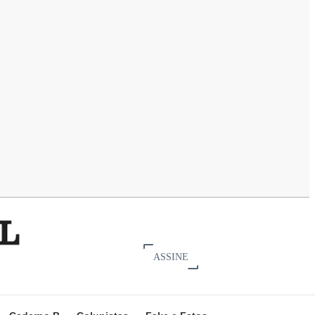
ASSINE