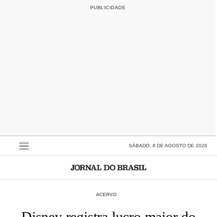
SÁBADO, 8 DE AGOSTO DE 2026
ACERVO
Disney registra lucro maior do