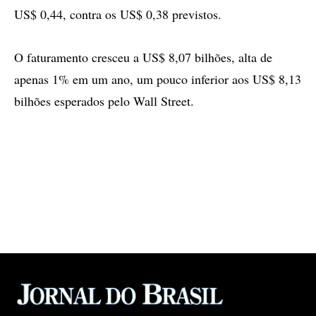
US$ 0,44, contra os US$ 0,38 previstos.
O faturamento cresceu a US$ 8,07 bilhões, alta de
apenas 1% em um ano, um pouco inferior aos US$ 8,13
bilhões esperados pelo Wall Street.