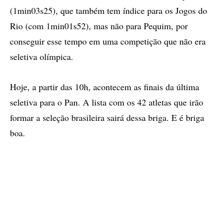
(1min03s25), que também tem índice para os Jogos do
Rio (com 1min01s52), mas não para Pequim, por
conseguir esse tempo em uma competição que não era
seletiva olímpica.
Hoje, a partir das 10h, acontecem as finais da última
seletiva para o Pan. A lista com os 42 atletas que irão
formar a seleção brasileira sairá dessa briga. E é briga
boa.