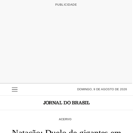
DOMINGO, 9 DE AGOSTO DE 2026
ACERVO
Natação: Duelo de gigantes em