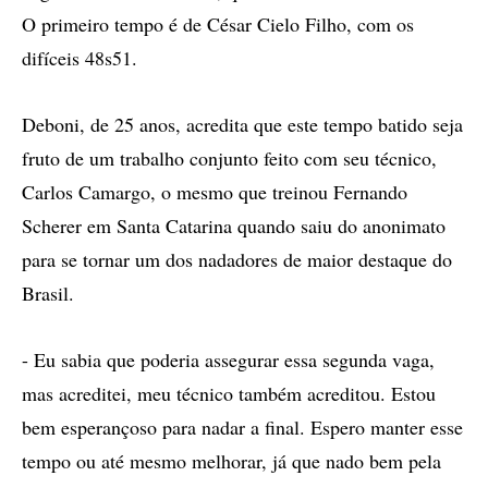
O primeiro tempo é de César Cielo Filho, com os
difíceis 48s51.
Deboni, de 25 anos, acredita que este tempo batido seja
fruto de um trabalho conjunto feito com seu técnico,
Carlos Camargo, o mesmo que treinou Fernando
Scherer em Santa Catarina quando saiu do anonimato
para se tornar um dos nadadores de maior destaque do
Brasil.
- Eu sabia que poderia assegurar essa segunda vaga,
mas acreditei, meu técnico também acreditou. Estou
bem esperançoso para nadar a final. Espero manter esse
tempo ou até mesmo melhorar, já que nado bem pela