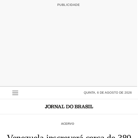
QUINTA, 6 DE AGOSTO DE 2026
ACERVO
Venezuela inscreverá cerca de 380