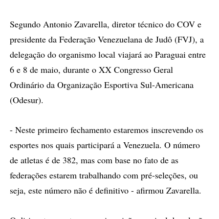
Segundo Antonio Zavarella, diretor técnico do COV e
presidente da Federação Venezuelana de Judô (FVJ), a
delegação do organismo local viajará ao Paraguai entre
6 e 8 de maio, durante o XX Congresso Geral
Ordinário da Organização Esportiva Sul-Americana
(Odesur).
- Neste primeiro fechamento estaremos inscrevendo os
esportes nos quais participará a Venezuela. O número
de atletas é de 382, mas com base no fato de as
federações estarem trabalhando com pré-seleções, ou
seja, este número não é definitivo - afirmou Zavarella.