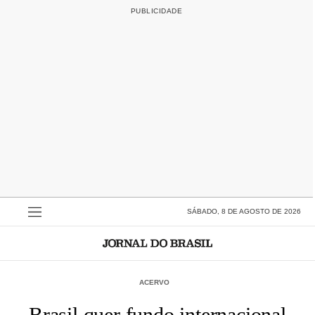
SÁBADO, 8 DE AGOSTO DE 2026
ACERVO
Brasil quer fundo internacional