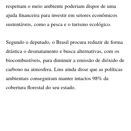
respeitam o meio ambiente poderiam dispor de uma
ajuda financeira para investir em setores econômicos
sustentáveis, como a pesca e o turismo ecológico.
Segundo o deputado, o Brasil procura reduzir de forma
drástica o desmatamento e busca alternativas, com os
biocombustíveis, para diminuir a emissão de dióxido de
carbono na atmosfera. Lins ainda disse que as políticas
ambientais conseguiram manter intactos 98% da
cobertura florestal do seu estado.