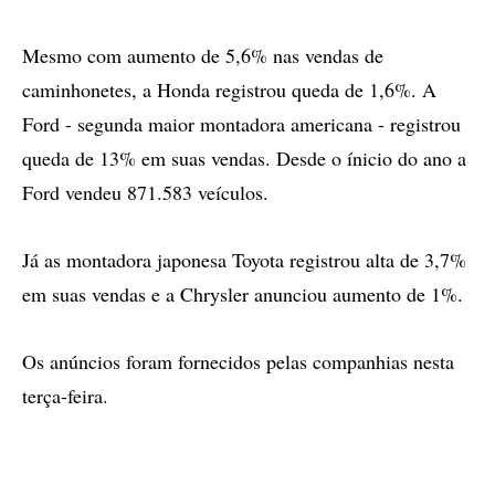
Mesmo com aumento de 5,6% nas vendas de
caminhonetes, a Honda registrou queda de 1,6%. A
Ford - segunda maior montadora americana - registrou
queda de 13% em suas vendas. Desde o ínicio do ano a
Ford vendeu 871.583 veículos.
Já as montadora japonesa Toyota registrou alta de 3,7%
em suas vendas e a Chrysler anunciou aumento de 1%.
Os anúncios foram fornecidos pelas companhias nesta
terça-feira.