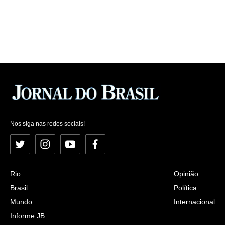
Nos siga nas redes sociais!
Twitter
Instagram
YouTube
Facebook
Rio
Opinião
Brasil
Política
Mundo
Internacional
Informe JB