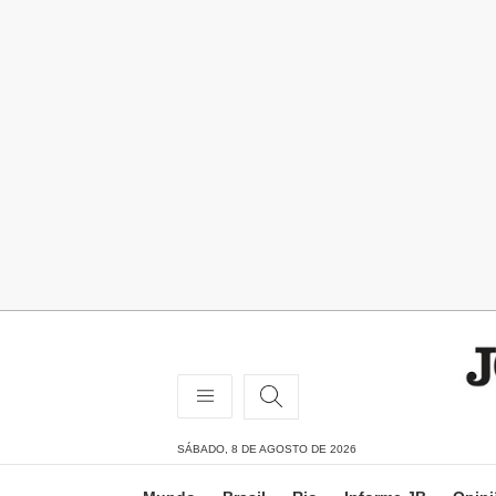
SÁBADO, 8 DE AGOSTO DE 2026