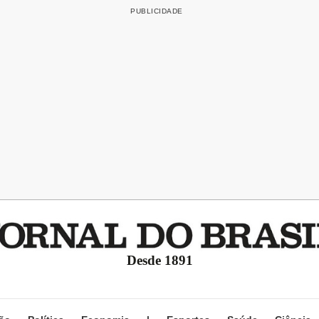
Desde 1891