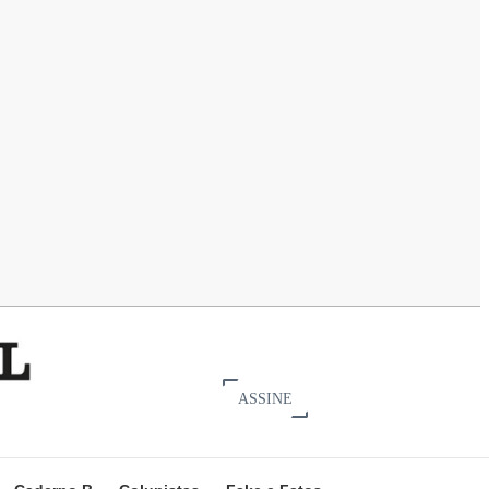
ASSINE