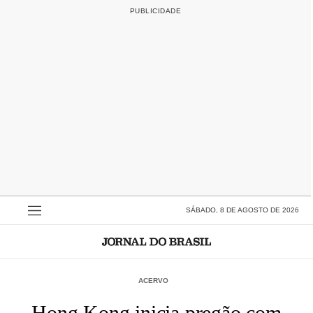
SÁBADO, 8 DE AGOSTO DE 2026
ACERVO
Hong Kong inicia pregão com