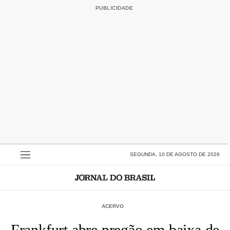
SEGUNDA, 10 DE AGOSTO DE 2026
ACERVO
Frankfurt abre pregão em baixa de