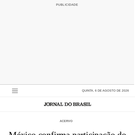
QUINTA, 6 DE AGOSTO DE 2026
ACERVO
México confirma participação do