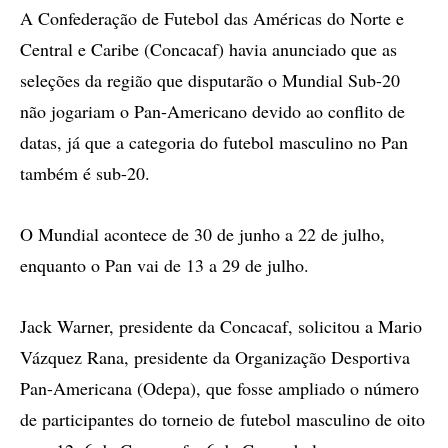
A Confederação de Futebol das Américas do Norte e
Central e Caribe (Concacaf) havia anunciado que as
seleções da região que disputarão o Mundial Sub-20
não jogariam o Pan-Americano devido ao conflito de
datas, já que a categoria do futebol masculino no Pan
também é sub-20.
O Mundial acontece de 30 de junho a 22 de julho,
enquanto o Pan vai de 13 a 29 de julho.
Jack Warner, presidente da Concacaf, solicitou a Mario
Vázquez Rana, presidente da Organização Desportiva
Pan-Americana (Odepa), que fosse ampliado o número
de participantes do torneio de futebol masculino de oito