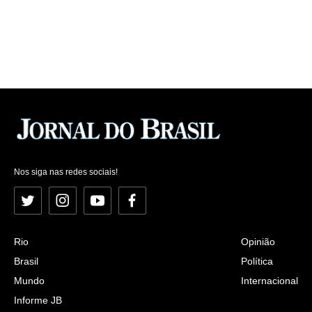
Nos siga nas redes sociais!
Twitter
Instagram
YouTube
Facebook
Rio
Opinião
Brasil
Política
Mundo
Internacional
Informe JB