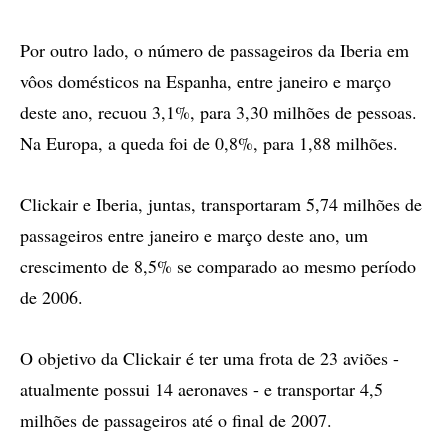
Por outro lado, o número de passageiros da Iberia em
vôos domésticos na Espanha, entre janeiro e março
deste ano, recuou 3,1%, para 3,30 milhões de pessoas.
Na Europa, a queda foi de 0,8%, para 1,88 milhões.
Clickair e Iberia, juntas, transportaram 5,74 milhões de
passageiros entre janeiro e março deste ano, um
crescimento de 8,5% se comparado ao mesmo período
de 2006.
O objetivo da Clickair é ter uma frota de 23 aviões -
atualmente possui 14 aeronaves - e transportar 4,5
milhões de passageiros até o final de 2007.