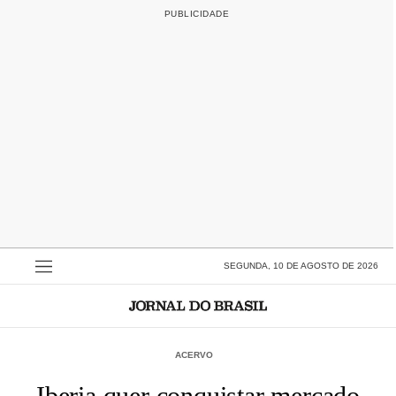
SEGUNDA, 10 DE AGOSTO DE 2026
ACERVO
Iberia quer conquistar mercado