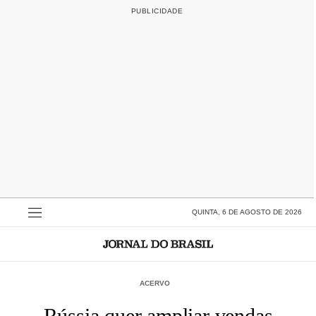
QUINTA, 6 DE AGOSTO DE 2026
ACERVO
Rússia quer ampliar vendas