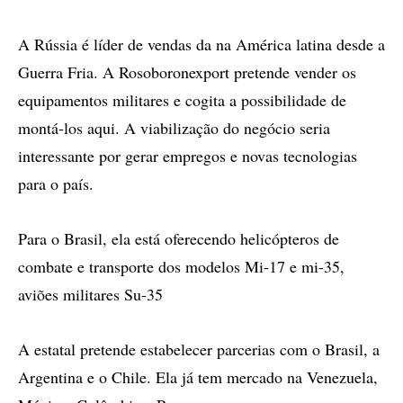
A Rússia é líder de vendas da na América latina desde a
Guerra Fria. A Rosoboronexport pretende vender os
equipamentos militares e cogita a possibilidade de
montá-los aqui. A viabilização do negócio seria
interessante por gerar empregos e novas tecnologias
para o país.
Para o Brasil, ela está oferecendo helicópteros de
combate e transporte dos modelos Mi-17 e mi-35,
aviões militares Su-35
A estatal pretende estabelecer parcerias com o Brasil, a
Argentina e o Chile. Ela já tem mercado na Venezuela,