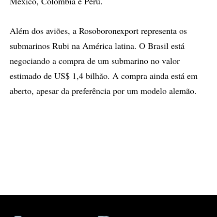
México, Colômbia e Peru.
Além dos aviões, a Rosoboronexport representa os
submarinos Rubi na América latina. O Brasil está
negociando a compra de um submarino no valor
estimado de US$ 1,4 bilhão. A compra ainda está em
aberto, apesar da preferência por um modelo alemão.