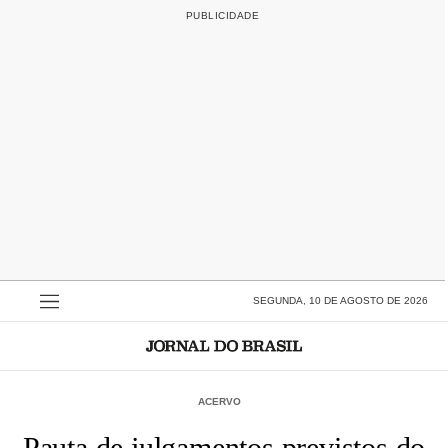
SEGUNDA, 10 DE AGOSTO DE 2026
ACERVO
Pauta de julgamentos previstos do