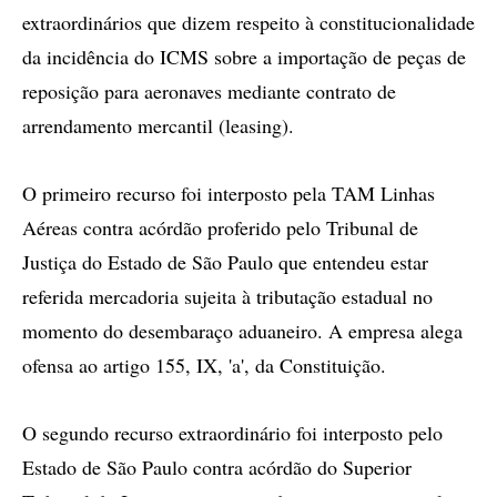
extraordinários que dizem respeito à constitucionalidade
da incidência do ICMS sobre a importação de peças de
reposição para aeronaves mediante contrato de
arrendamento mercantil (leasing).
O primeiro recurso foi interposto pela TAM Linhas
Aéreas contra acórdão proferido pelo Tribunal de
Justiça do Estado de São Paulo que entendeu estar
referida mercadoria sujeita à tributação estadual no
momento do desembaraço aduaneiro. A empresa alega
ofensa ao artigo 155, IX, 'a', da Constituição.
O segundo recurso extraordinário foi interposto pelo
Estado de São Paulo contra acórdão do Superior