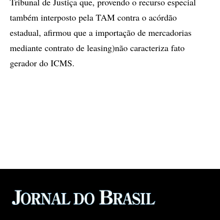
Tribunal de Justiça que, provendo o recurso especial
também interposto pela TAM contra o acórdão
estadual, afirmou que a importação de mercadorias
mediante contrato de leasing)não caracteriza fato
gerador do ICMS.