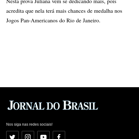
Nesta prova Juliana vem se dedicando mais, pois
acredita que nela terá mais chances de medalha nos
Jogos Pan-Americanos do Rio de Janeiro.
Nos siga nas redes sociais!
Twitter
Instagram
YouTube
Facebook