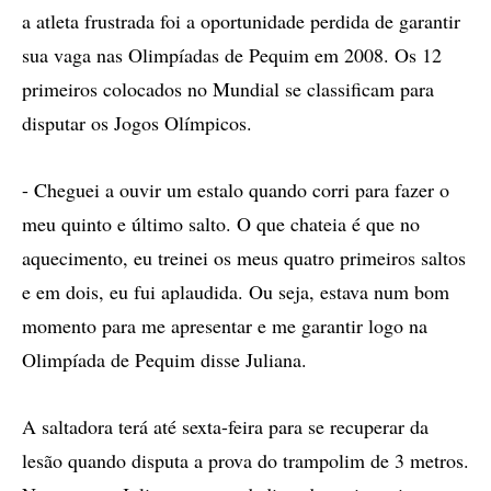
a atleta frustrada foi a oportunidade perdida de garantir
sua vaga nas Olimpíadas de Pequim em 2008. Os 12
primeiros colocados no Mundial se classificam para
disputar os Jogos Olímpicos.
- Cheguei a ouvir um estalo quando corri para fazer o
meu quinto e último salto. O que chateia é que no
aquecimento, eu treinei os meus quatro primeiros saltos
e em dois, eu fui aplaudida. Ou seja, estava num bom
momento para me apresentar e me garantir logo na
Olimpíada de Pequim disse Juliana.
A saltadora terá até sexta-feira para se recuperar da
lesão quando disputa a prova do trampolim de 3 metros.