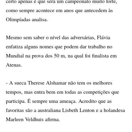
certo apenas é que será um campeonato muito forte,
como sempre acontece em anos que antecedem às
Olimpíadas analisa.
Mesmo sem saber o nível das adversárias, Flávia
enfatiza alguns nomes que podem dar trabalho no
Mundial na prova dos 50 m, na qual foi finalista em
Atenas.
- A sueca Therese Alshamar não tem os melhores
tempos, mas entra bem em todas as competições que
participa. É sempre uma ameaça. Acredito que as
favoritas são a australiana Lisbeth Lenton e a holandesa
Marleen Veldhuis afirma.