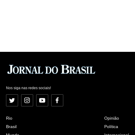
Nos siga nas redes sociais!
Twitter
Instagram
YouTube
Facebook
Rio
Opinião
Brasil
Política
Mundo
Internacional