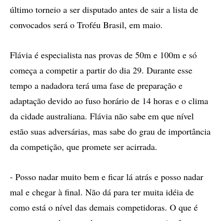
último torneio a ser disputado antes de sair a lista de
convocados será o Troféu Brasil, em maio.
Flávia é especialista nas provas de 50m e 100m e só
começa a competir a partir do dia 29. Durante esse
tempo a nadadora terá uma fase de preparação e
adaptação devido ao fuso horário de 14 horas e o clima
da cidade australiana. Flávia não sabe em que nível
estão suas adversárias, mas sabe do grau de importância
da competição, que promete ser acirrada.
- Posso nadar muito bem e ficar lá atrás e posso nadar
mal e chegar à final. Não dá para ter muita idéia de
como está o nível das demais competidoras. O que é