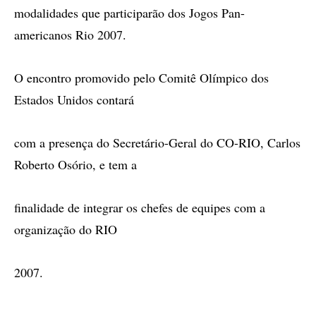
modalidades que participarão dos Jogos Pan-
americanos Rio 2007.
O encontro promovido pelo Comitê Olímpico dos
Estados Unidos contará
com a presença do Secretário-Geral do CO-RIO, Carlos
Roberto Osório, e tem a
finalidade de integrar os chefes de equipes com a
organização do RIO
2007.