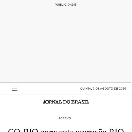
QUINTA, 6 DE AGOSTO DE 2026
ACERVO
CO-RIO apresenta operação RIO