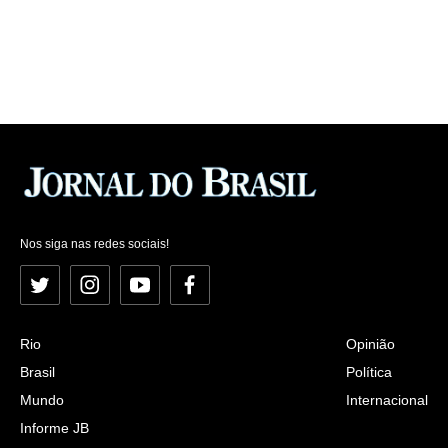
Nos siga nas redes sociais!
Twitter
Instagram
YouTube
Facebook
Rio
Opinião
Brasil
Política
Mundo
Internacional
Informe JB