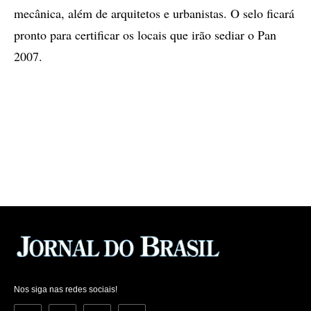
mecânica, além de arquitetos e urbanistas. O selo ficará
pronto para certificar os locais que irão sediar o Pan
2007.
Nos siga nas redes sociais!