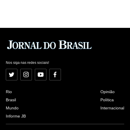
Nos siga nas redes sociais!
Twitter
Instagram
YouTube
Facebook
Rio
Opinião
Brasil
Política
Mundo
Internacional
Informe JB