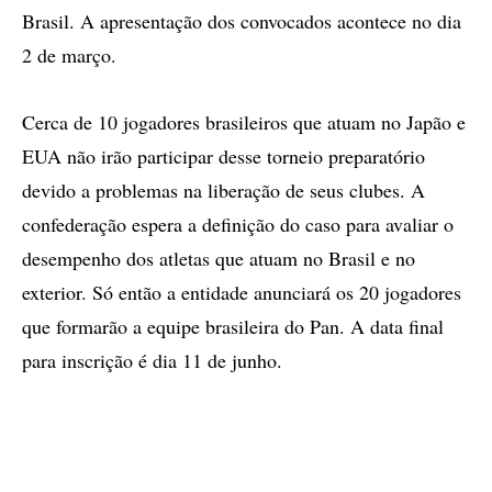
Brasil. A apresentação dos convocados acontece no dia
2 de março.
Cerca de 10 jogadores brasileiros que atuam no Japão e
EUA não irão participar desse torneio preparatório
devido a problemas na liberação de seus clubes. A
confederação espera a definição do caso para avaliar o
desempenho dos atletas que atuam no Brasil e no
exterior. Só então a entidade anunciará os 20 jogadores
que formarão a equipe brasileira do Pan. A data final
para inscrição é dia 11 de junho.