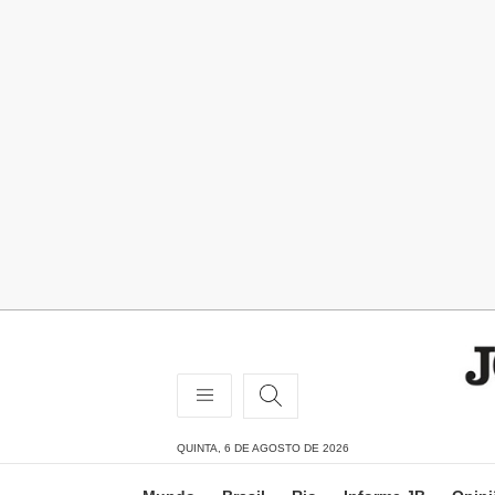
QUINTA, 6 DE AGOSTO DE 2026