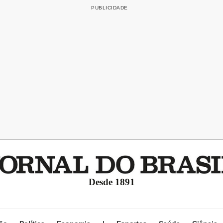
Desde 1891