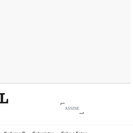
ASSINE