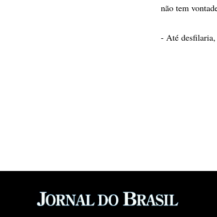
não tem vontade 
- Até desfilaria