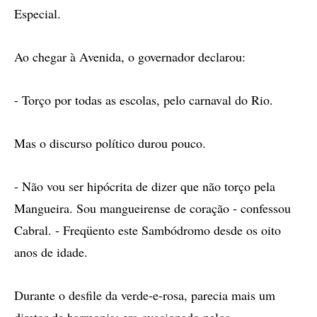
Especial.
Ao chegar à Avenida, o governador declarou:
- Torço por todas as escolas, pelo carnaval do Rio.
Mas o discurso político durou pouco.
- Não vou ser hipócrita de dizer que não torço pela
Mangueira. Sou mangueirense de coração - confessou
Cabral. - Freqüento este Sambódromo desde os oito
anos de idade.
Durante o desfile da verde-e-rosa, parecia mais um