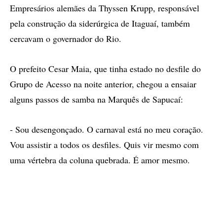
Empresários alemães da Thyssen Krupp, responsável
pela construção da siderúrgica de Itaguaí, também
cercavam o governador do Rio.
O prefeito Cesar Maia, que tinha estado no desfile do
Grupo de Acesso na noite anterior, chegou a ensaiar
alguns passos de samba na Marquês de Sapucaí:
- Sou desengonçado. O carnaval está no meu coração.
Vou assistir a todos os desfiles. Quis vir mesmo com
uma vértebra da coluna quebrada. É amor mesmo.