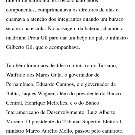
diretor de harmonia: era ovacionado pelos
componentes, cumprimentava os diretores de alas e
chamava a atenção dos integrantes quando um buraco
se abria na escola. Na passagem da bateria, chamou a
madrinha Preta Gil para dar um beijo no pai, o ministro
Gilberto Gil, que o acompanhava.
Também foram aos desfiles o ministro do Turismo,
Walfrido dos Mares Guia, o governador de
Pernambuco, Eduardo Campos, e o governador da
Bahia, Jaques Wagner, além do presidente do Banco
Central, Henrique Meirelles, e o do Banco
Interamericano de Desenvolvimento, Luiz Alberto
Moreno. O presidente do Tribunal Superior Eleitoral,
ministro Marco Aurélio Mello, passou pelo camarote.