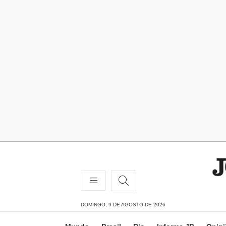
DOMINGO, 9 DE AGOSTO DE 2026