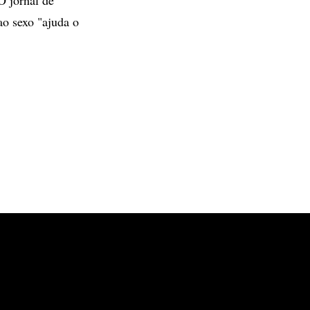
ao sexo "ajuda o