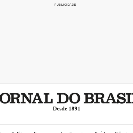
Desde 1891