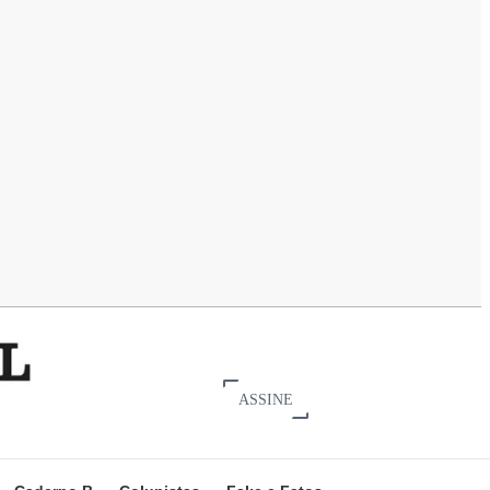
ASSINE