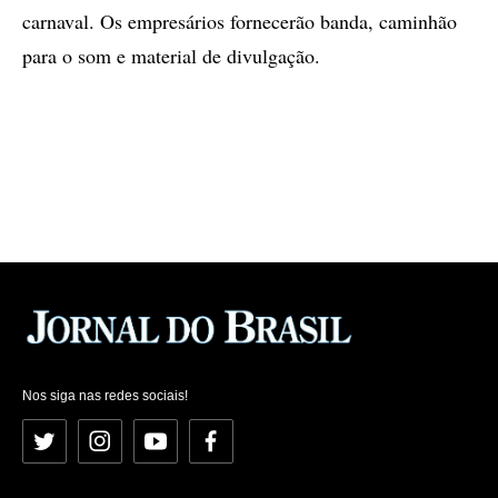
carnaval. Os empresários fornecerão banda, caminhão
para o som e material de divulgação.
Nos siga nas redes sociais!
Twitter
Instagram
YouTube
Facebook