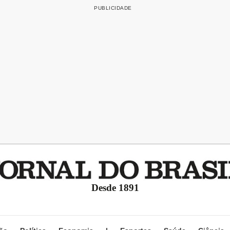
Desde 1891