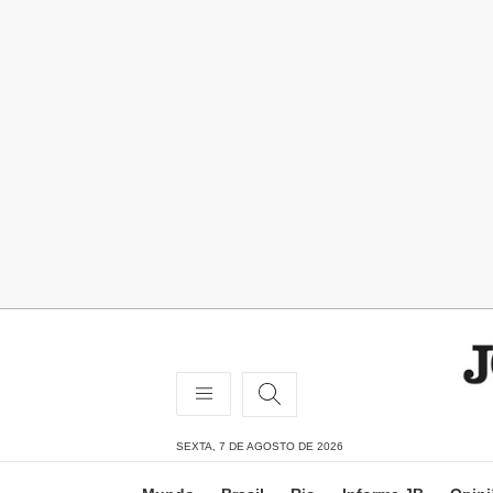
SEXTA, 7 DE AGOSTO DE 2026