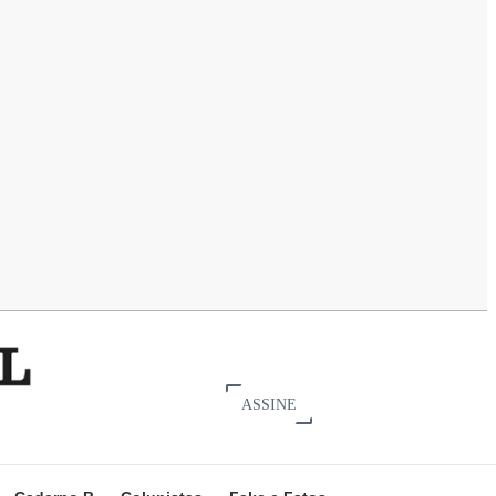
ASSINE