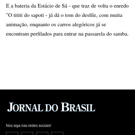
E a bateria da Estácio de Sá - que traz de volta o enredo
"O tititi do sapoti - já dá o tom do desfile, com muita
animação, enquanto os carros alegóricos já se
encontram perfilados para entrar na passarela do samba.
Nos siga nas redes sociais!