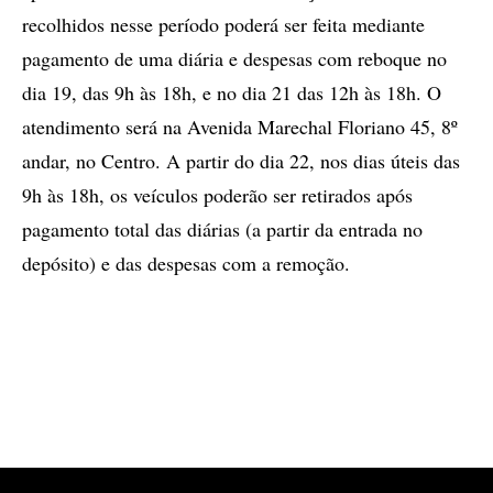
recolhidos nesse período poderá ser feita mediante
pagamento de uma diária e despesas com reboque no
dia 19, das 9h às 18h, e no dia 21 das 12h às 18h. O
atendimento será na Avenida Marechal Floriano 45, 8º
andar, no Centro. A partir do dia 22, nos dias úteis das
9h às 18h, os veículos poderão ser retirados após
pagamento total das diárias (a partir da entrada no
depósito) e das despesas com a remoção.