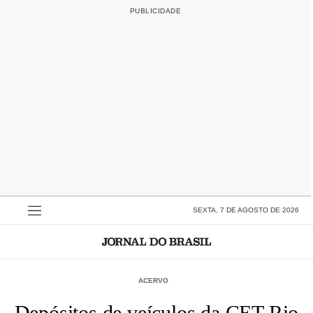
SEXTA, 7 DE AGOSTO DE 2026
ACERVO
Depósitos de veículos da CET-Rio