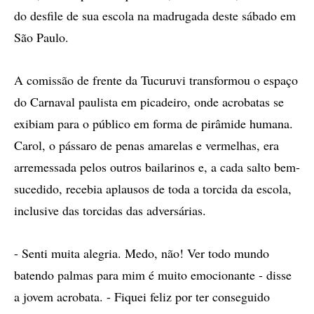
do desfile de sua escola na madrugada deste sábado em
São Paulo.
A comissão de frente da Tucuruvi transformou o espaço
do Carnaval paulista em picadeiro, onde acrobatas se
exibiam para o público em forma de pirâmide humana.
Carol, o pássaro de penas amarelas e vermelhas, era
arremessada pelos outros bailarinos e, a cada salto bem-
sucedido, recebia aplausos de toda a torcida da escola,
inclusive das torcidas das adversárias.
- Senti muita alegria. Medo, não! Ver todo mundo
batendo palmas para mim é muito emocionante - disse
a jovem acrobata. - Fiquei feliz por ter conseguido