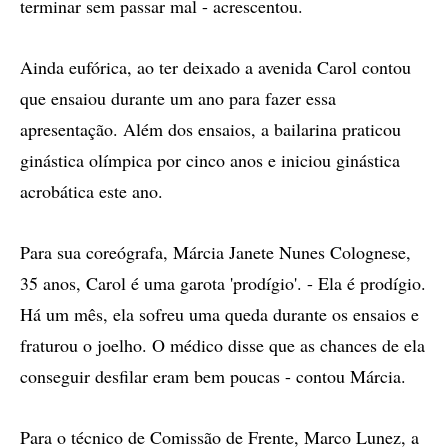
terminar sem passar mal - acrescentou.
Ainda eufórica, ao ter deixado a avenida Carol contou
que ensaiou durante um ano para fazer essa
apresentação. Além dos ensaios, a bailarina praticou
ginástica olímpica por cinco anos e iniciou ginástica
acrobática este ano.
Para sua coreógrafa, Márcia Janete Nunes Colognese,
35 anos, Carol é uma garota 'prodígio'. - Ela é prodígio.
Há um mês, ela sofreu uma queda durante os ensaios e
fraturou o joelho. O médico disse que as chances de ela
conseguir desfilar eram bem poucas - contou Márcia.
Para o técnico de Comissão de Frente, Marco Lunez, a