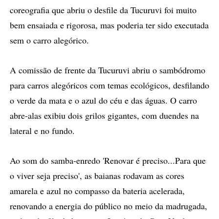
coreografia que abriu o desfile da Tucuruvi foi muito
bem ensaiada e rigorosa, mas poderia ter sido executada
sem o carro alegórico.
A comissão de frente da Tucuruvi abriu o sambódromo
para carros alegóricos com temas ecológicos, desfilando
o verde da mata e o azul do céu e das águas. O carro
abre-alas exibiu dois grilos gigantes, com duendes na
lateral e no fundo.
Ao som do samba-enredo 'Renovar é preciso...Para que
o viver seja preciso', as baianas rodavam as cores
amarela e azul no compasso da bateria acelerada,
renovando a energia do público no meio da madrugada,