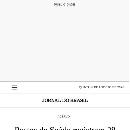
QUINTA, 6 DE AGOSTO DE 2026
ACERVO
Postos de Saúde registram 28