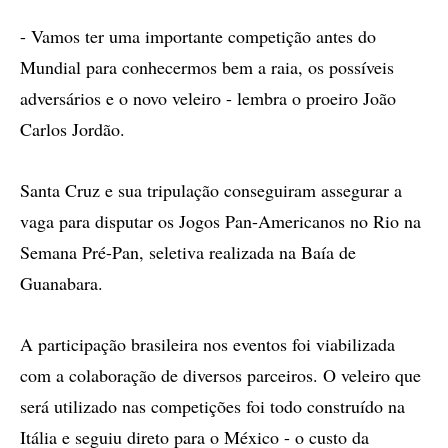
- Vamos ter uma importante competição antes do
Mundial para conhecermos bem a raia, os possíveis
adversários e o novo veleiro - lembra o proeiro João
Carlos Jordão.
Santa Cruz e sua tripulação conseguiram assegurar a
vaga para disputar os Jogos Pan-Americanos no Rio na
Semana Pré-Pan, seletiva realizada na Baía de
Guanabara.
A participação brasileira nos eventos foi viabilizada
com a colaboração de diversos parceiros. O veleiro que
será utilizado nas competições foi todo construído na
Itália e seguiu direto para o México - o custo da