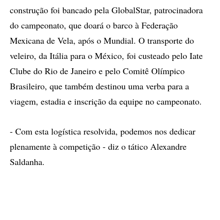
construção foi bancado pela GlobalStar, patrocinadora
do campeonato, que doará o barco à Federação
Mexicana de Vela, após o Mundial. O transporte do
veleiro, da Itália para o México, foi custeado pelo Iate
Clube do Rio de Janeiro e pelo Comitê Olímpico
Brasileiro, que também destinou uma verba para a
viagem, estadia e inscrição da equipe no campeonato.
- Com esta logística resolvida, podemos nos dedicar
plenamente à competição - diz o tático Alexandre
Saldanha.