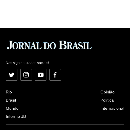
Nos siga nas redes sociais!
Twitter
Instagram
YouTube
Facebook
Rio
Opinião
Brasil
Política
Mundo
Internacional
Informe JB