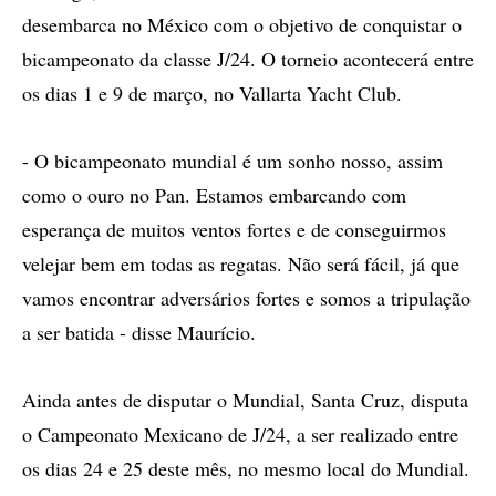
desembarca no México com o objetivo de conquistar o
bicampeonato da classe J/24. O torneio acontecerá entre
os dias 1 e 9 de março, no Vallarta Yacht Club.
- O bicampeonato mundial é um sonho nosso, assim
como o ouro no Pan. Estamos embarcando com
esperança de muitos ventos fortes e de conseguirmos
velejar bem em todas as regatas. Não será fácil, já que
vamos encontrar adversários fortes e somos a tripulação
a ser batida - disse Maurício.
Ainda antes de disputar o Mundial, Santa Cruz, disputa
o Campeonato Mexicano de J/24, a ser realizado entre
os dias 24 e 25 deste mês, no mesmo local do Mundial.