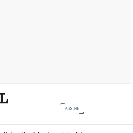
ASSINE