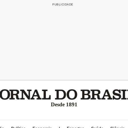
Desde 1891