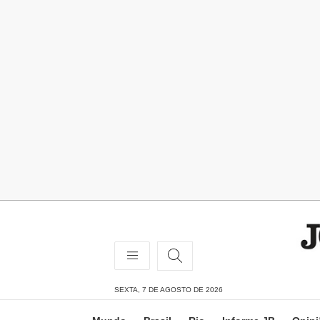
SEXTA, 7 DE AGOSTO DE 2026