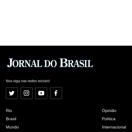
Nos siga nas redes sociais!
Twitter
Instagram
YouTube
Facebook
Rio
Opinião
Brasil
Política
Mundo
Internacional