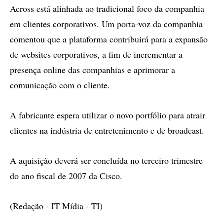
Across está alinhada ao tradicional foco da companhia
em clientes corporativos. Um porta-voz da companhia
comentou que a plataforma contribuirá para a expansão
de websites corporativos, a fim de incrementar a
presença online das companhias e aprimorar a
comunicação com o cliente.
A fabricante espera utilizar o novo portfólio para atrair
clientes na indústria de entretenimento e de broadcast.
A aquisição deverá ser concluída no terceiro trimestre
do ano fiscal de 2007 da Cisco.
(Redação - IT Mídia - TI)