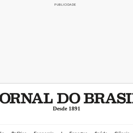
Desde 1891