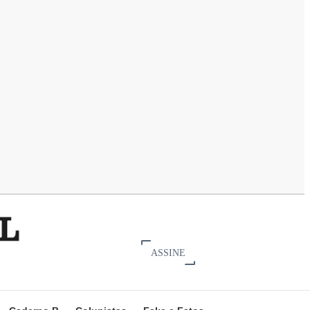
ASSINE