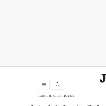
SEXTA, 7 DE AGOSTO DE 2026