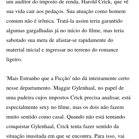
um auditor do imposto de renda, Harold Crick, que vê
sua vida cair aos pedaços. Sua atuação como homem
comum não é irônica. Tratá-la assim teria garantido
algumas gargalhadas já no início do filme, mas teria
sabotado sua meta de afastar-se rapidamente do
material inicial e ingressar no terreno do romance
ligeiro.
'Mais Estranho que a Ficção' não dá inteiramente certo
nesse departamento. Maggie Gylenhaal, no papel de
uma padeira cujos impostos Crick precisa analisar, está
especialmente sexy no filme, mas os dois não fazem
muito sentido como casal. Quando não está tentando
conquistar Gylenhaal, Crick tenta fazer sentido da
situação inusitada em que se encontra. Para isso, vai