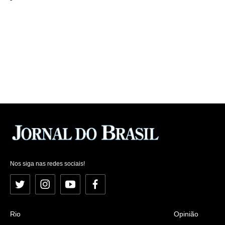
Nos siga nas redes sociais!
Twitter
Instagram
YouTube
Facebook
Rio
Opinião