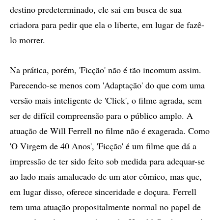
destino predeterminado, ele sai em busca de sua
criadora para pedir que ela o liberte, em lugar de fazê-
lo morrer.
Na prática, porém, 'Ficção' não é tão incomum assim.
Parecendo-se menos com 'Adaptação' do que com uma
versão mais inteligente de 'Click', o filme agrada, sem
ser de difícil compreensão para o público amplo. A
atuação de Will Ferrell no filme não é exagerada. Como
'O Virgem de 40 Anos', 'Ficção' é um filme que dá a
impressão de ter sido feito sob medida para adequar-se
ao lado mais amalucado de um ator cômico, mas que,
em lugar disso, oferece sinceridade e doçura. Ferrell
tem uma atuação propositalmente normal no papel de