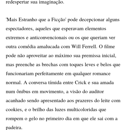
redespertar sua imaginação.
'Mais Estranho que a Ficção' pode decepcionar alguns
espectadores, aqueles que esperavam elementos
extremos e anticonvencionais ou os que queriam ver
outra comédia amalucada com Will Ferrell. O filme
pode não aproveitar ao máximo sua premissa inicial,
mas preenche as brechas com toques leves e belos que
funcionariam perfeitamente em qualquer romance
normal. A conversa tímida entre Crick e sua amada
num ônibus em movimento, a visão do auditor
acanhado sendo apresentado aos prazeres do leite com
cookies, e o brilho das luzes multicoloridas que
rompem o gelo no primeiro dia em que ele sai com a
padeira.