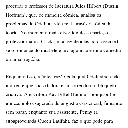
procurar o professor de literatura Jules Hilbert (Dustin
Hoffman), que, de maneira cômica, analisa os
problemas de Crick na vida real através da ótica da
teoria. No momento mais divertido dessa parte, o
professor manda Crick juntar evidências para descobrir
se o romance do qual ele é protagonista é uma comédia
ou uma tragédia.
Enquanto isso, a única razão pela qual Crick ainda não
morreu é que sua criadora está sofrendo um bloqueio
criativo. A escritora Kay Eiffel (Emma Thompson) é
um exemplo exagerado de angústia existencial, fumando
sem parar, enquanto sua assistente, Penny (a
subaproveitada Queen Latifah), faz o que pode para