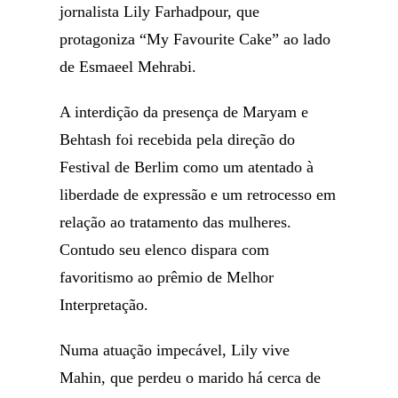
jornalista Lily Farhadpour, que
protagoniza “My Favourite Cake” ao lado
de Esmaeel Mehrabi.
A interdição da presença de Maryam e
Behtash foi recebida pela direção do
Festival de Berlim como um atentado à
liberdade de expressão e um retrocesso em
relação ao tratamento das mulheres.
Contudo seu elenco dispara com
favoritismo ao prêmio de Melhor
Interpretação.
Numa atuação impecável, Lily vive
Mahin, que perdeu o marido há cerca de