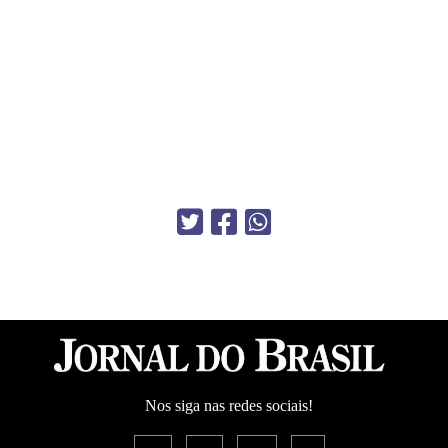
Nos siga nas redes sociais!