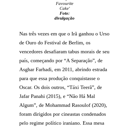
Favourite
Cake'
Foto:
divulgação
Nas três vezes em que o Irã ganhou o Urso
de Ouro do Festival de Berlim, os
vencedores desafiaram tabus morais de seu
país, começando por “A Separação”, de
Asghar Farhadi, em 2011, abrindo estrada
para que essa produção conquistasse o
Oscar. Os dois outros, “Táxi Teerã”, de
Jafar Panahi (2015), e “Não Há Mal
Algum”, de Mohammad Rasoulof (2020),
foram dirigidos por cineastas condenados
pelo regime político iraniano. Essa mesa