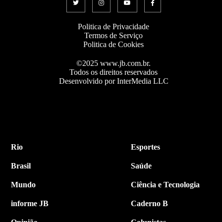
Politica de Privacidade
Termos de Serviço
Politica de Cookies
©2025 www.jb.com.br.
Todos os direitos reservados
Desenvolvido por InterMedia LLC
Rio
Esportes
Brasil
Saúde
Mundo
Ciência e Tecnologia
informe JB
Caderno B