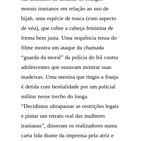
morais iranianos em relação ao uso de
hijab, uma espécie de touca (com aspecto
de véu), que cobre a cabeça feminina de
forma bem justa. Uma sequência tensa do
filme mostra um ataque da chamada
“guarda da moral” da polícia do Irã contra
adolescentes que ousavam mostrar suas
madeixas. Uma menina que tingiu a franja
é detida com bestialidade por um policial
militar nesse trecho do longa.
“Decidimos ultrapassar as restrições legais
e pintar um retrato real das mulheres
iranianas”, disseram os realizadores numa
carta lida diante da imprensa pela atriz e