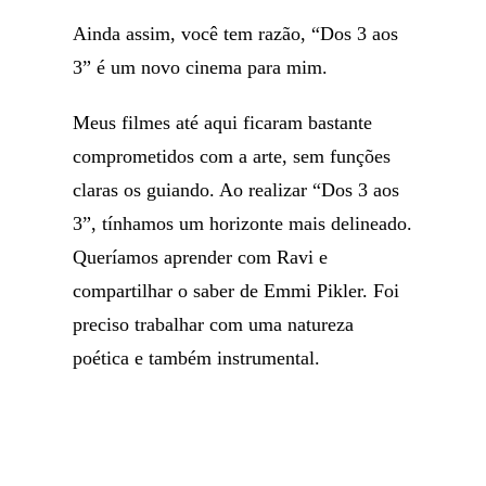
Ainda assim, você tem razão, “Dos 3 aos
3” é um novo cinema para mim.
Meus filmes até aqui ficaram bastante
comprometidos com a arte, sem funções
claras os guiando. Ao realizar “Dos 3 aos
3”, tínhamos um horizonte mais delineado.
Queríamos aprender com Ravi e
compartilhar o saber de Emmi Pikler. Foi
preciso trabalhar com uma natureza
poética e também instrumental.