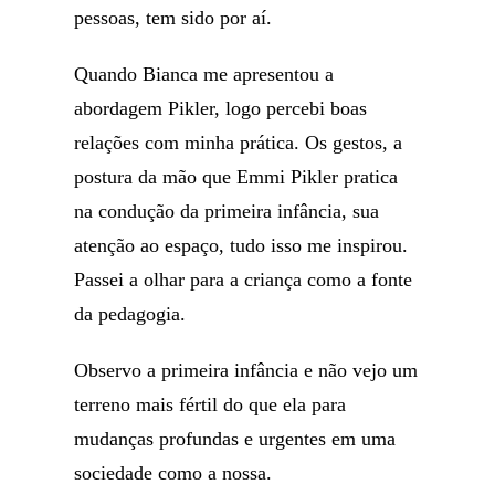
pessoas, tem sido por aí.
Quando Bianca me apresentou a
abordagem Pikler, logo percebi boas
relações com minha prática. Os gestos, a
postura da mão que Emmi Pikler pratica
na condução da primeira infância, sua
atenção ao espaço, tudo isso me inspirou.
Passei a olhar para a criança como a fonte
da pedagogia.
Observo a primeira infância e não vejo um
terreno mais fértil do que ela para
mudanças profundas e urgentes em uma
sociedade como a nossa.