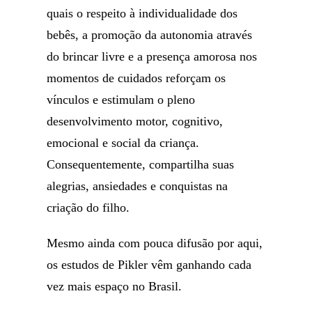
quais o respeito à individualidade dos
bebês, a promoção da autonomia através
do brincar livre e a presença amorosa nos
momentos de cuidados reforçam os
vínculos e estimulam o pleno
desenvolvimento motor, cognitivo,
emocional e social da criança.
Consequentemente, compartilha suas
alegrias, ansiedades e conquistas na
criação do filho.
Mesmo ainda com pouca difusão por aqui,
os estudos de Pikler vêm ganhando cada
vez mais espaço no Brasil.