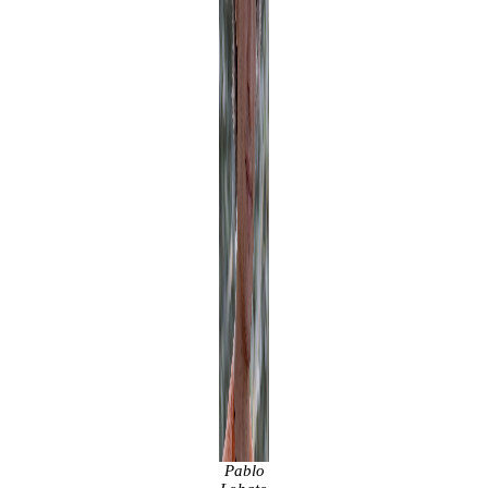
Pablo