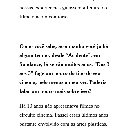
nossas experiências guiassem a feitura do
filme e não o contrário.
Como você sabe, acompanho você já há
algum tempo, desde “Acidente”, em
Sundance, lá se vão muitos anos. “Dos 3
aos 3” foge um pouco do tipo do seu
cinema, pelo menos a meu ver. Poderia
falar um pouco mais sobre isso?
Há 10 anos não apresentava filmes no
circuito cinema. Passei esses últimos anos
bastante envolvido com as artes plásticas,