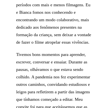
períodos com mais e menos filmagens. Eu
e Bianca fomos nos conhecendo e
encontrando um modo colaborativo, mais
dedicado aos fenômenos presentes na
formação da criança, sem deixar a vontade
de fazer o filme atropelar essas vivências.
Tivemos bons momentos para aprender,
escrever, conversar e ensaiar. Durante as
pausas, olhávamos o que estava sendo
colhido. A pandemia nos fez experimentar
outros caminhos, convidando estudiosos e
leigos para refletirem a partir das imagens
que tínhamos começado a editar. Meu
convite foi para que aceitássemos que as