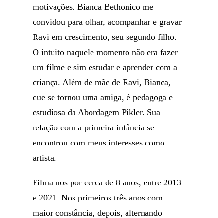
motivações. Bianca Bethonico me
convidou para olhar, acompanhar e gravar
Ravi em crescimento, seu segundo filho.
O intuito naquele momento não era fazer
um filme e sim estudar e aprender com a
criança. Além de mãe de Ravi, Bianca,
que se tornou uma amiga, é pedagoga e
estudiosa da Abordagem Pikler. Sua
relação com a primeira infância se
encontrou com meus interesses como
artista.
Filmamos por cerca de 8 anos, entre 2013
e 2021. Nos primeiros três anos com
maior constância, depois, alternando