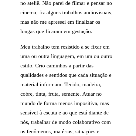
no ateliê. Não parei de filmar e pensar no
cinema, fiz alguns trabalhos audiovisuais,
mas não me apressei em finalizar os
longas que ficaram em gestação.
Meu trabalho tem resistido a se fixar em
uma ou outra linguagem, em um ou outro
estilo. Crio caminhos a partir das
qualidades e sentidos que cada situação e
material informam. Tecido, madeira,
cobre, tinta, fruta, semente. Atuar no
mundo de forma menos impositiva, mas
sensível à escuta e ao que está diante de
nós, trabalhar de modo colaborativo com
os fenômenos, matérias, situações e