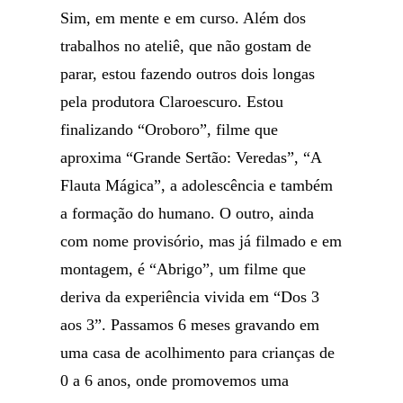
Sim, em mente e em curso. Além dos
trabalhos no ateliê, que não gostam de
parar, estou fazendo outros dois longas
pela produtora Claroescuro. Estou
finalizando “Oroboro”, filme que
aproxima “Grande Sertão: Veredas”, “A
Flauta Mágica”, a adolescência e também
a formação do humano. O outro, ainda
com nome provisório, mas já filmado e em
montagem, é “Abrigo”, um filme que
deriva da experiência vivida em “Dos 3
aos 3”. Passamos 6 meses gravando em
uma casa de acolhimento para crianças de
0 a 6 anos, onde promovemos uma