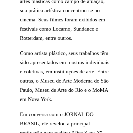
artes plásticas como campo de atuação,
sua prática artística concentrou-se no
cinema. Seus filmes foram exibidos em
festivais como Locarno, Sundance e
Rotterdam, entre outros.
Como artista plástico, seus trabalhos têm
sido apresentados em mostras individuais
e coletivas, em instituições de arte. Entre
outras, o Museu de Arte Moderna de São
Paulo, Museu de Arte do Rio e o MoMA
em Nova York.
Em conversa com o JORNAL DO
BRASIL, ele revelou a principal
motivação para realizar “Dos 3 aos 3”,