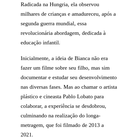
Radicada na Hungria, ela observou
milhares de crianças e amadureceu, após a
segunda guerra mundial, essa
revolucionária abordagem, dedicada à
educação infantil.
Inicialmente, a ideia de Bianca não era
fazer um filme sobre seu filho, mas sim
documentar e estudar seu desenvolvimento
nas diversas fases. Mas ao chamar o artista
plástico e cineasta Pablo Lobato para
colaborar, a experiência se desdobrou,
culminando na realização do longa-
metragem, que foi filmado de 2013 a
2021.