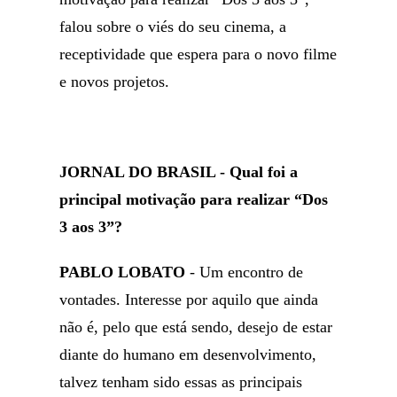
falou sobre o viés do seu cinema, a
receptividade que espera para o novo filme
e novos projetos.
JORNAL DO BRASIL - Qual foi a
principal motivação para realizar “Dos
3 aos 3”?
PABLO LOBATO
- Um encontro de
vontades. Interesse por aquilo que ainda
não é, pelo que está sendo, desejo de estar
diante do humano em desenvolvimento,
talvez tenham sido essas as principais