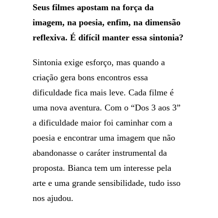
Seus filmes apostam na força da
imagem, na poesia, enfim, na dimensão
reflexiva. É difícil manter essa sintonia?
Sintonia exige esforço, mas quando a
criação gera bons encontros essa
dificuldade fica mais leve. Cada filme é
uma nova aventura. Com o “Dos 3 aos 3”
a dificuldade maior foi caminhar com a
poesia e encontrar uma imagem que não
abandonasse o caráter instrumental da
proposta. Bianca tem um interesse pela
arte e uma grande sensibilidade, tudo isso
nos ajudou.