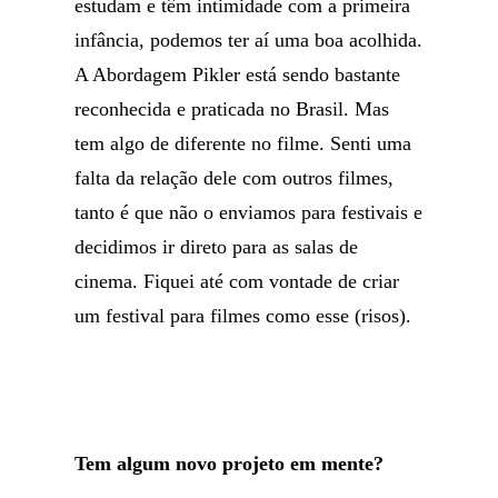
estudam e têm intimidade com a primeira
infância, podemos ter aí uma boa acolhida.
A Abordagem Pikler está sendo bastante
reconhecida e praticada no Brasil. Mas
tem algo de diferente no filme. Senti uma
falta da relação dele com outros filmes,
tanto é que não o enviamos para festivais e
decidimos ir direto para as salas de
cinema. Fiquei até com vontade de criar
um festival para filmes como esse (risos).
Tem algum novo projeto em mente?