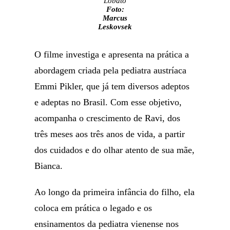
Lobato
Foto:
Marcus
Leskovsek
O filme investiga e apresenta na prática a
abordagem criada pela pediatra austríaca
Emmi Pikler, que já tem diversos adeptos
e adeptas no Brasil. Com esse objetivo,
acompanha o crescimento de Ravi, dos
três meses aos três anos de vida, a partir
dos cuidados e do olhar atento de sua mãe,
Bianca.
Ao longo da primeira infância do filho, ela
coloca em prática o legado e os
ensinamentos da pediatra vienense nos