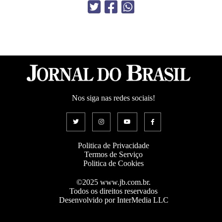
Nos siga nas redes sociais!
Politica de Privacidade
Termos de Serviço
Politica de Cookies
©2025 www.jb.com.br.
Todos os direitos reservados
Desenvolvido por InterMedia LLC