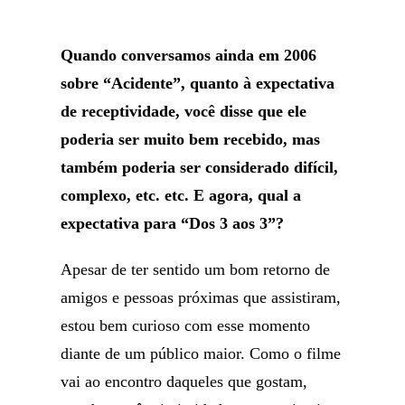
Quando conversamos ainda em 2006
sobre “Acidente”, quanto à expectativa
de receptividade, você disse que ele
poderia ser muito bem recebido, mas
também poderia ser considerado difícil,
complexo, etc. etc. E agora, qual a
expectativa para “Dos 3 aos 3”?
Apesar de ter sentido um bom retorno de
amigos e pessoas próximas que assistiram,
estou bem curioso com esse momento
diante de um público maior. Como o filme
vai ao encontro daqueles que gostam,