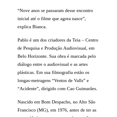
“Nove anos se passaram desse encontro
inicial até o filme que agora nasce”,
explica Bianca.
Pablo é um dos criadores da Teia – Centro
de Pesquisa e Produção Audiovisual, em
Belo Horizonte. Sua obra é marcada pelo
diálogo entre o audiovisual e as artes
plásticas. Em sua filmografia estão os
longas-metragens “Ventos de Valls” e
“Acidente”, dirigido com Cao Guimarães.
Nascido em Bom Despacho, no Alto São
Francisco (MG), em 1976, antes de ter as