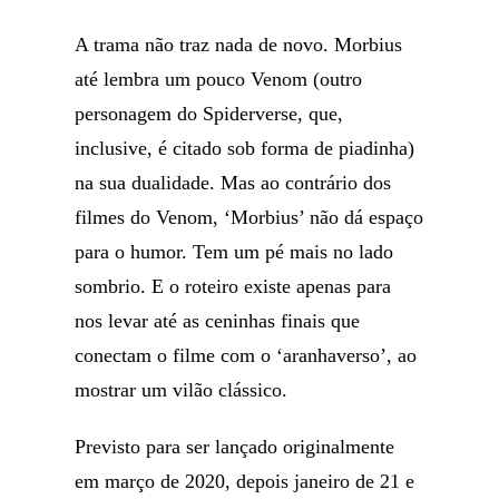
A trama não traz nada de novo. Morbius
até lembra um pouco Venom (outro
personagem do Spiderverse, que,
inclusive, é citado sob forma de piadinha)
na sua dualidade. Mas ao contrário dos
filmes do Venom, ‘Morbius’ não dá espaço
para o humor. Tem um pé mais no lado
sombrio. E o roteiro existe apenas para
nos levar até as ceninhas finais que
conectam o filme com o ‘aranhaverso’, ao
mostrar um vilão clássico.
Previsto para ser lançado originalmente
em março de 2020, depois janeiro de 21 e