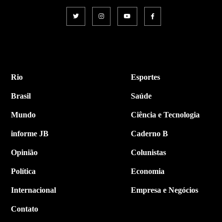
Rio
Esportes
Brasil
Saúde
Mundo
Ciência e Tecnologia
informe JB
Caderno B
Opinião
Colunistas
Política
Economia
Internacional
Empresa e Negócios
Contato