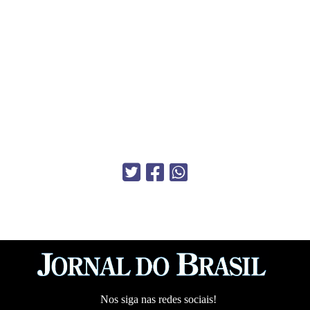
Nos siga nas redes sociais!