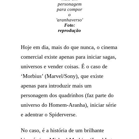
personagem
para compor
o
'aranhaverso'
Foto:
reprodução
Hoje em dia, mais do que nunca, o cinema
comercial existe apenas para iniciar sagas,
universos e vender coisas. É o caso de
‘Morbius’ (Marvel/Sony), que existe
apenas para introduzir mais um
personagem dos quadrinhos (faz parte do
universo do Homem-Aranha), iniciar série
e adentrar o Spiderverse.
No caso, é a história de um brilhante