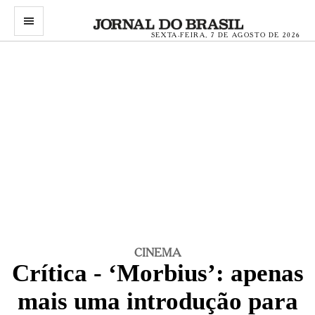
menu
SEXTA-FEIRA, 7 DE AGOSTO DE 2026
CINEMA
Crítica - ‘Morbius’: apenas
mais uma introdução para