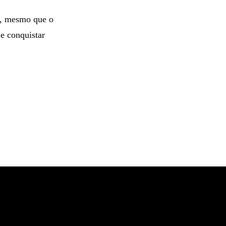
s, mesmo que o
e conquistar