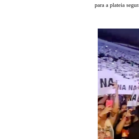
para a plateia segu