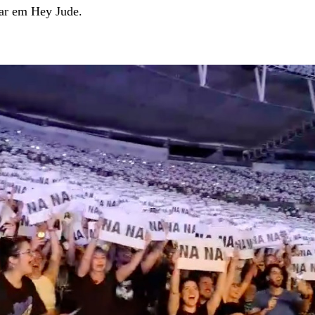
rar em Hey Jude.