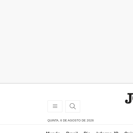
QUINTA, 6 DE AGOSTO DE 2026