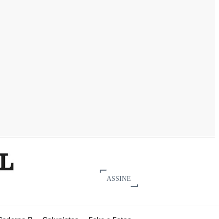
ASSINE