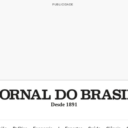
Desde 1891