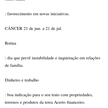
: favorecimento em novas iniciativas.
CÂNCER 21 de jun. a 21 de jul.
Rotina
: dia que prevê instabilidade e inquietação em relações
de família.
Dinheiro e trabalho
: boa indicação para o seu trato com propriedades,
terrenos e produtos da terra Acerto financeiro.