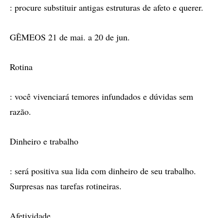
: procure substituir antigas estruturas de afeto e querer.
GÊMEOS 21 de mai. a 20 de jun.
Rotina
: você vivenciará temores infundados e dúvidas sem
razão.
Dinheiro e trabalho
: será positiva sua lida com dinheiro de seu trabalho.
Surpresas nas tarefas rotineiras.
Afetividade