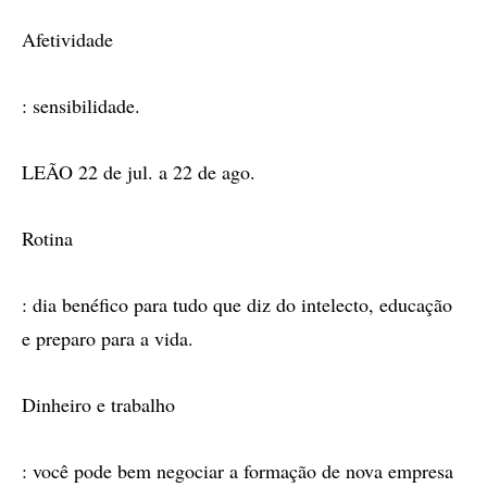
Afetividade
: sensibilidade.
LEÃO 22 de jul. a 22 de ago.
Rotina
: dia benéfico para tudo que diz do intelecto, educação
e preparo para a vida.
Dinheiro e trabalho
: você pode bem negociar a formação de nova empresa