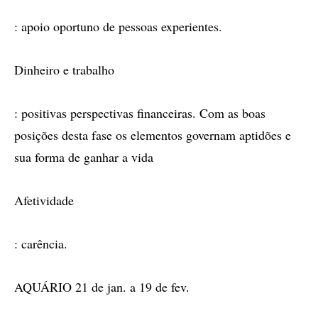
: apoio oportuno de pessoas experientes.
Dinheiro e trabalho
: positivas perspectivas financeiras. Com as boas
posições desta fase os elementos governam aptidões e
sua forma de ganhar a vida
Afetividade
: carência.
AQUÁRIO 21 de jan. a 19 de fev.