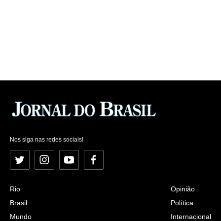
Nos siga nas redes sociais!
Twitter
Instagram
YouTube
Facebook
Rio
Opinião
Brasil
Política
Mundo
Internacional