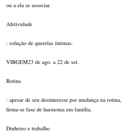
ou a ela se associar.
Afetividade
: solução de querelas íntimas.
VIRGEM23 de ago. a 22 de set.
Rotina
: apesar de seu desinteresse por mudança na rotina,
firma-se fase de harmonia em família.
Dinheiro e trabalho