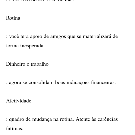
Rotina
: você terá apoio de amigos que se materializará de
forma inesperada.
Dinheiro e trabalho
: agora se consolidam boas indicações financeiras.
Afetividade
: quadro de mudança na rotina. Atente às carências
íntimas.