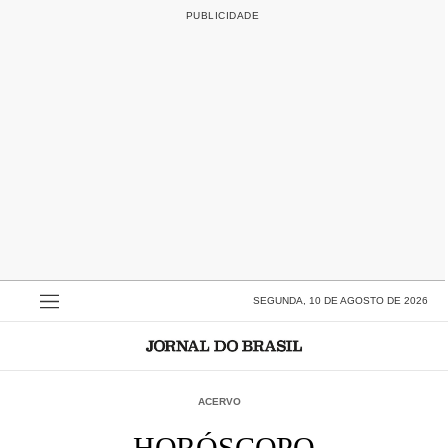
SEGUNDA, 10 DE AGOSTO DE 2026
ACERVO
HORÓSCOPO