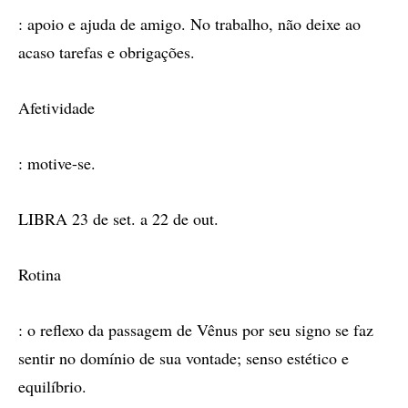
: apoio e ajuda de amigo. No trabalho, não deixe ao
acaso tarefas e obrigações.
Afetividade
: motive-se.
LIBRA 23 de set. a 22 de out.
Rotina
: o reflexo da passagem de Vênus por seu signo se faz
sentir no domínio de sua vontade; senso estético e
equilíbrio.