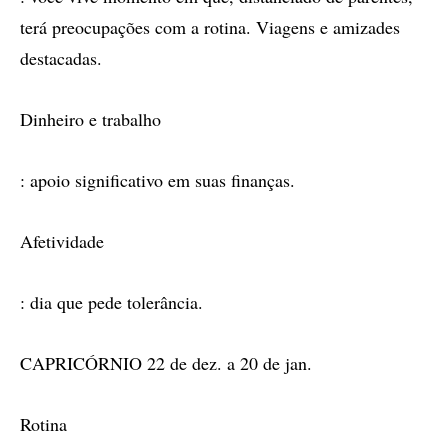
terá preocupações com a rotina. Viagens e amizades
destacadas.
Dinheiro e trabalho
: apoio significativo em suas finanças.
Afetividade
: dia que pede tolerância.
CAPRICÓRNIO 22 de dez. a 20 de jan.
Rotina