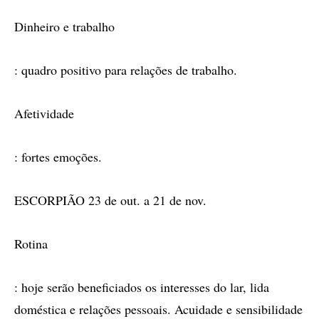
Dinheiro e trabalho
: quadro positivo para relações de trabalho.
Afetividade
: fortes emoções.
ESCORPIÃO 23 de out. a 21 de nov.
Rotina
: hoje serão beneficiados os interesses do lar, lida
doméstica e relações pessoais. Acuidade e sensibilidade