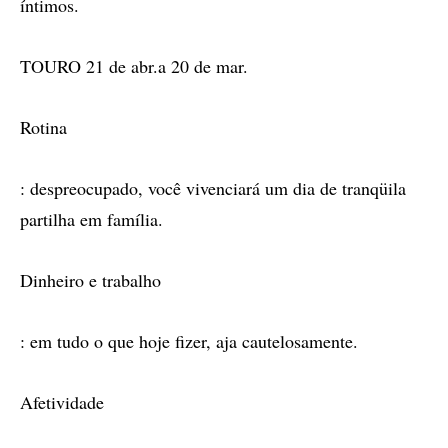
íntimos.
TOURO 21 de abr.a 20 de mar.
Rotina
: despreocupado, você vivenciará um dia de tranqüila
partilha em família.
Dinheiro e trabalho
: em tudo o que hoje fizer, aja cautelosamente.
Afetividade