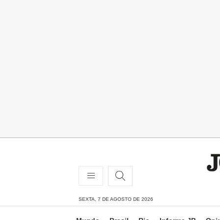
SEXTA, 7 DE AGOSTO DE 2026