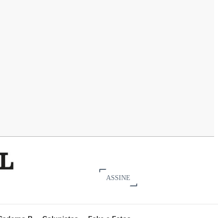
ASSINE