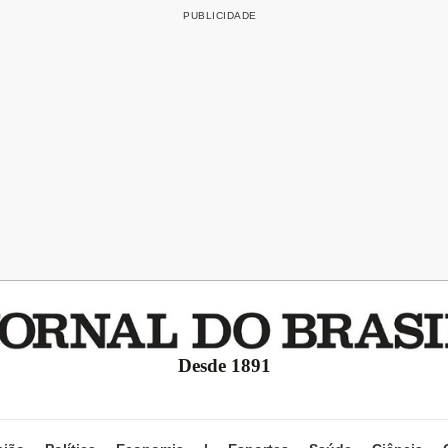
Desde 1891