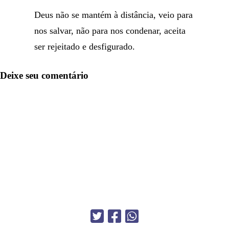
Deus não se mantém à distância, veio para
nos salvar, não para nos condenar, aceita
ser rejeitado e desfigurado.
Deixe seu comentário