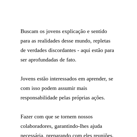
Buscam os jovens explicação e sentido
para as realidades desse mundo, repletas
de verdades discordantes - aqui estão para
ser aprofundadas de fato.
Jovens estão interessados em aprender, se
com isso podem assumir mais
responsabilidade pelas próprias ações.
Fazer com que se tornem nossos
colaboradores, garantindo-lhes ajuda
necessária, preparando com eles reuniões,