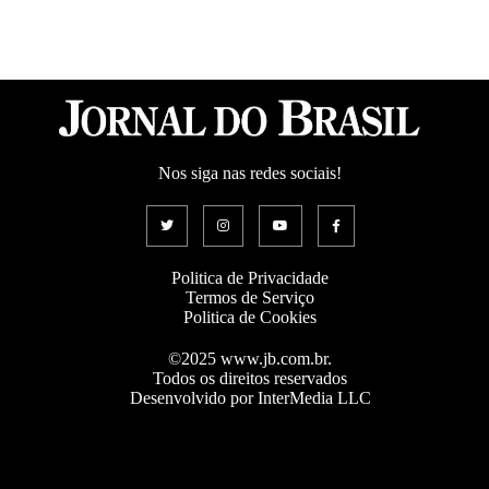
Nos siga nas redes sociais!
Politica de Privacidade
Termos de Serviço
Politica de Cookies
©2025 www.jb.com.br.
Todos os direitos reservados
Desenvolvido por InterMedia LLC