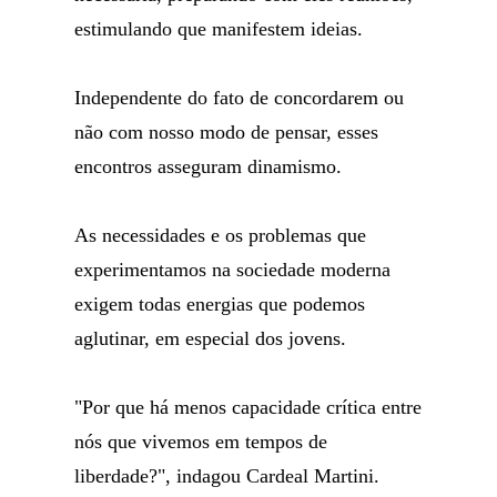
estimulando que manifestem ideias.
Independente do fato de concordarem ou
não com nosso modo de pensar, esses
encontros asseguram dinamismo.
As necessidades e os problemas que
experimentamos na sociedade moderna
exigem todas energias que podemos
aglutinar, em especial dos jovens.
"Por que há menos capacidade crítica entre
nós que vivemos em tempos de
liberdade?", indagou Cardeal Martini.