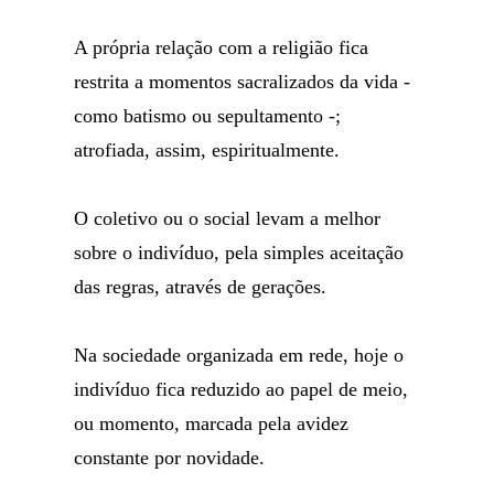
A própria relação com a religião fica
restrita a momentos sacralizados da vida -
como batismo ou sepultamento -;
atrofiada, assim, espiritualmente.
O coletivo ou o social levam a melhor
sobre o indivíduo, pela simples aceitação
das regras, através de gerações.
Na sociedade organizada em rede, hoje o
indivíduo fica reduzido ao papel de meio,
ou momento, marcada pela avidez
constante por novidade.