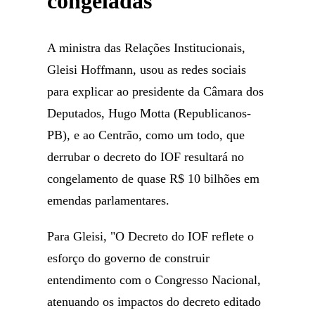
congeladas'
A ministra das Relações Institucionais,
Gleisi Hoffmann, usou as redes sociais
para explicar ao presidente da Câmara dos
Deputados, Hugo Motta (Republicanos-
PB), e ao Centrão, como um todo, que
derrubar o decreto do IOF resultará no
congelamento de quase R$ 10 bilhões em
emendas parlamentares.
Para Gleisi, "O Decreto do IOF reflete o
esforço do governo de construir
entendimento com o Congresso Nacional,
atenuando os impactos do decreto editado