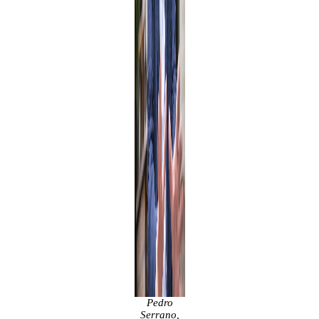
Pedro
Serrano,