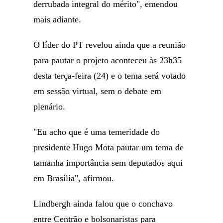
derrubada integral do mérito", emendou
mais adiante.
O líder do PT revelou ainda que a reunião
para pautar o projeto aconteceu às 23h35
desta terça-feira (24) e o tema será votado
em sessão virtual, sem o debate em
plenário.
"Eu acho que é uma temeridade do
presidente Hugo Mota pautar um tema de
tamanha importância sem deputados aqui
em Brasília", afirmou.
Lindbergh ainda falou que o conchavo
entre Centrão e bolsonaristas para