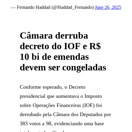
— Fernando Haddad (@Haddad_Fernando)
June 26, 2025
Câmara derruba
decreto do IOF e R$
10 bi de emendas
devem ser congeladas
Conforme esperado, o Decreto
presidencial que aumentava o Imposto
sobre Operações Financeiras (IOF) foi
derrubado pela Câmara dos Deputados por
383 votos a 98, evidenciando uma base