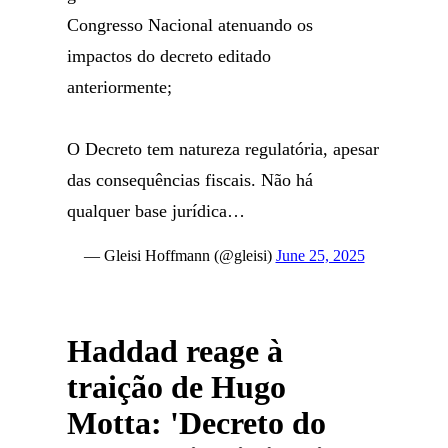
Congresso Nacional atenuando os
impactos do decreto editado
anteriormente;
O Decreto tem natureza regulatória, apesar
das consequências fiscais. Não há
qualquer base jurídica…
— Gleisi Hoffmann (@gleisi)
June 25, 2025
Haddad reage à
traição de Hugo
Motta: 'Decreto do