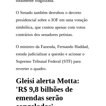
totalmente fragilizada.
O Senado também derrubou o decreto
presidencial sobre o IOF em uma votação
simbólica, que contou apenas com votos
contrários dos senadores petistas.
O ministro da Fazenda, Fernando Haddad,
estuda judicializar a questão e acionar o
Supremo Tribunal Federal (STF) para
reverter o quadro.
Gleisi alerta Motta:
'R$ 9,8 bilhões de
emendas serão