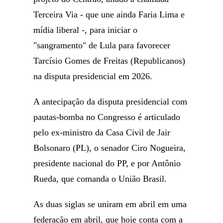
Terceira Via - que une ainda Faria Lima e
mídia liberal -, para iniciar o
"sangramento" de Lula para favorecer
Tarcísio Gomes de Freitas (Republicanos)
na disputa presidencial em 2026.
A antecipação da disputa presidencial com
pautas-bomba no Congresso é articulado
pelo ex-ministro da Casa Civil de Jair
Bolsonaro (PL), o senador Ciro Nogueira,
presidente nacional do PP, e por Antônio
Rueda, que comanda o União Brasil.
As duas siglas se uniram em abril em uma
federação em abril, que hoje conta com a