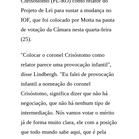
Chrisóstomo (PL-RO) como relator do
Projeto de Lei para sustar a mudança no
IOF, que foi colocado por Motta na pauta
de votação da Câmara nesta quarta-feira
(25).
"Colocar o coronel Crisóstomo como
relator parece uma provocação infantil",
disse Lindbergh. "Eu falei de provocação
infantil a nomeação do coronel
Crisóstomo, significa dizer que não há
negociação, que não há nenhum tipo de
intermediação. Nós vamos votar o mérito
já de forma muito clara, ele com a posição
que todo mundo sabe aqui, que é pela