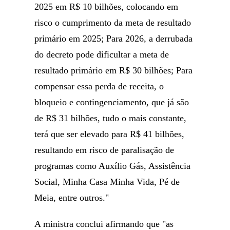
2025 em R$ 10 bilhões, colocando em
risco o cumprimento da meta de resultado
primário em 2025; Para 2026, a derrubada
do decreto pode dificultar a meta de
resultado primário em R$ 30 bilhões; Para
compensar essa perda de receita, o
bloqueio e contingenciamento, que já são
de R$ 31 bilhões, tudo o mais constante,
terá que ser elevado para R$ 41 bilhões,
resultando em risco de paralisação de
programas como Auxílio Gás, Assistência
Social, Minha Casa Minha Vida, Pé de
Meia, entre outros."
A ministra conclui afirmando que "as