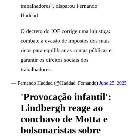
trabalhadores", disparou Fernando
Haddad.
O decreto do IOF corrige uma injustiça:
combate a evasão de impostos dos mais
ricos para equilibrar as contas públicas e
garantir os direitos sociais dos
trabalhadores.
— Fernando Haddad (@Haddad_Fernando)
June 25, 2025
'Provocação infantil':
Lindbergh reage ao
conchavo de Motta e
bolsonaristas sobre