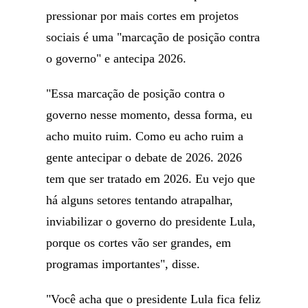
pressionar por mais cortes em projetos
sociais é uma "marcação de posição contra
o governo" e antecipa 2026.
"Essa marcação de posição contra o
governo nesse momento, dessa forma, eu
acho muito ruim. Como eu acho ruim a
gente antecipar o debate de 2026. 2026
tem que ser tratado em 2026. Eu vejo que
há alguns setores tentando atrapalhar,
inviabilizar o governo do presidente Lula,
porque os cortes vão ser grandes, em
programas importantes", disse.
"Você acha que o presidente Lula fica feliz