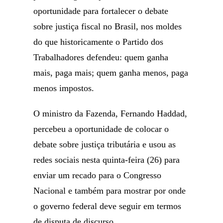
oportunidade para fortalecer o debate
sobre justiça fiscal no Brasil, nos moldes
do que historicamente o Partido dos
Trabalhadores defendeu: quem ganha
mais, paga mais; quem ganha menos, paga
menos impostos.
O ministro da Fazenda, Fernando Haddad,
percebeu a oportunidade de colocar o
debate sobre justiça tributária e usou as
redes sociais nesta quinta-feira (26) para
enviar um recado para o Congresso
Nacional e também para mostrar por onde
o governo federal deve seguir em termos
de disputa de discurso.