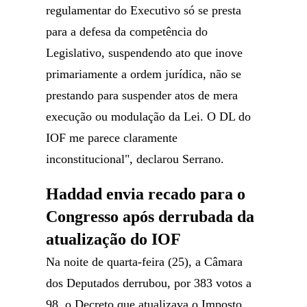
regulamentar do Executivo só se presta
para a defesa da competência do
Legislativo, suspendendo ato que inove
primariamente a ordem jurídica, não se
prestando para suspender atos de mera
execução ou modulação da Lei. O DL do
IOF me parece claramente
inconstitucional", declarou Serrano.
Haddad envia recado para o
Congresso após derrubada da
atualização do IOF
Na noite de quarta-feira (25), a Câmara
dos Deputados derrubou, por 383 votos a
98, o Decreto que atualizava o Imposto