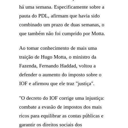
há uma semana. Especificamente sobre a
pauta do PDL, afirmam que havia sido
combinado um prazo de duas semanas, o
que também não foi cumprido por Motta.
Ao tomar conhecimento de mais uma
traição de Hugo Motta, o ministro da
Fazenda, Fernando Haddad, voltou a
defender o aumento do imposto sobre o
IOF e afirmou que ele traz "justiça".
"O decreto do IOF corrige uma injustiça:
combate a evasão de impostos dos mais
ricos para equilibrar as contas públicas e
garantir os direitos sociais dos