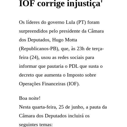
IOF corrige injustiça'
Os líderes do governo Lula (PT) foram
surpreendidos pelo presidente da Câmara
dos Deputados, Hugo Motta
(Republicanos-PB), que, às 23h de terça-
feira (24), usou as redes sociais para
informar que pautaria o PDL que susta o
decreto que aumenta o Imposto sobre
Operações Financeiras (IOF).
Boa noite!
Nesta quarta-feira, 25 de junho, a pauta da
Câmara dos Deputados incluirá os
seguintes temas: