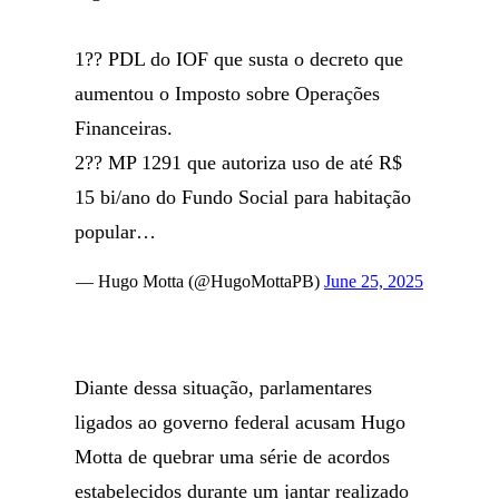
1?? PDL do IOF que susta o decreto que
aumentou o Imposto sobre Operações
Financeiras.
2?? MP 1291 que autoriza uso de até R$
15 bi/ano do Fundo Social para habitação
popular…
— Hugo Motta (@HugoMottaPB)
June 25, 2025
Diante dessa situação, parlamentares
ligados ao governo federal acusam Hugo
Motta de quebrar uma série de acordos
estabelecidos durante um jantar realizado