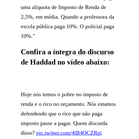
uma alíquota de Imposto de Renda de
2,5%, em média. Quando a professora da
escola pública paga 10%. O policial paga
10%."
Confira a íntegra do discurso
de Haddad no vídeo abaixo:
Hoje nós temos o pobre no imposto de
renda e o rico no orçamento. Nós estamos
defendendo que o rico que não paga
imposto passe a pagar. Quem discorda
disso?
pic.twitter.com/4lB4OCZRpi