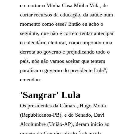
em cortar o Minha Casa Minha Vida, de
cortar recursos da educação, da saúde num
momento como esse? Então eu acho o
seguinte, que não é correto tentar antecipar
o calendário eleitoral, como impondo uma
derrota ao governo e prejudicando todo o
país, nós não vamos aceitar que tentem
paralisar o governo do presidente Lula",
emendou.
'Sangrar' Lula
Os presidentes da Câmara, Hugo Motta
(Republicanos-PB), e do Senado, Davi
Alcolumbre (União-AP), deram início ao
projeto do Centrão, aliado à chamada