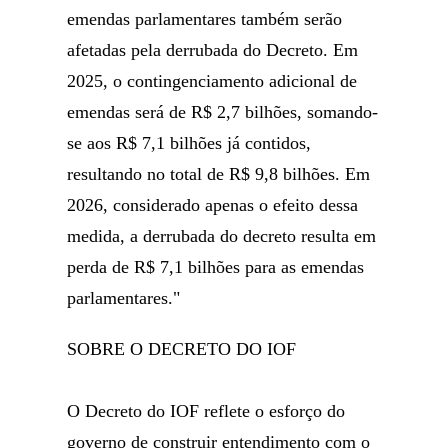
emendas parlamentares também serão
afetadas pela derrubada do Decreto. Em
2025, o contingenciamento adicional de
emendas será de R$ 2,7 bilhões, somando-
se aos R$ 7,1 bilhões já contidos,
resultando no total de R$ 9,8 bilhões. Em
2026, considerado apenas o efeito dessa
medida, a derrubada do decreto resulta em
perda de R$ 7,1 bilhões para as emendas
parlamentares."
SOBRE O DECRETO DO IOF
O Decreto do IOF reflete o esforço do
governo de construir entendimento com o