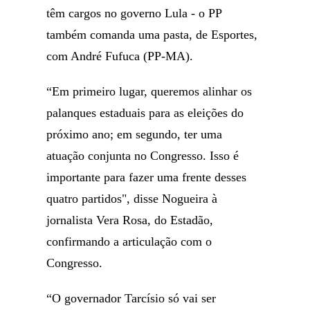
têm cargos no governo Lula - o PP
também comanda uma pasta, de Esportes,
com André Fufuca (PP-MA).
“Em primeiro lugar, queremos alinhar os
palanques estaduais para as eleições do
próximo ano; em segundo, ter uma
atuação conjunta no Congresso. Isso é
importante para fazer uma frente desses
quatro partidos", disse Nogueira à
jornalista Vera Rosa, do Estadão,
confirmando a articulação com o
Congresso.
“O governador Tarcísio só vai ser