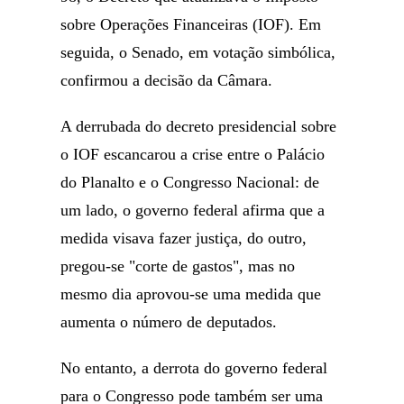
sobre Operações Financeiras (IOF). Em
seguida, o Senado, em votação simbólica,
confirmou a decisão da Câmara.
A derrubada do decreto presidencial sobre
o IOF escancarou a crise entre o Palácio
do Planalto e o Congresso Nacional: de
um lado, o governo federal afirma que a
medida visava fazer justiça, do outro,
pregou-se "corte de gastos", mas no
mesmo dia aprovou-se uma medida que
aumenta o número de deputados.
No entanto, a derrota do governo federal
para o Congresso pode também ser uma