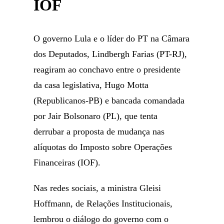
IOF
O governo Lula e o líder do PT na Câmara
dos Deputados, Lindbergh Farias (PT-RJ),
reagiram ao conchavo entre o presidente
da casa legislativa, Hugo Motta
(Republicanos-PB) e bancada comandada
por Jair Bolsonaro (PL), que tenta
derrubar a proposta de mudança nas
alíquotas do Imposto sobre Operações
Financeiras (IOF).
Nas redes sociais, a ministra Gleisi
Hoffmann, de Relações Institucionais,
lembrou o diálogo do governo com o