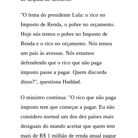
"O lema do presidente Lula: o rico no
Imposto de Renda, o pobre no orçamento.
Hoje nós temos o pobre no Imposto de
Renda e o rico no orçamento. Nós temos
um país às avessas. Nós estamos
defendendo que o rico que não paga
imposto passe a pagar. Quem discorda
disso?", questiona Haddad.
O ministro continua: "O rico que não paga
imposto tem que começar a pagar. Eu não
considero normal um dos dez países mais
desiguais do mundo aceitar que quem tem
mais de R$ 1 milhão de renda anual pague