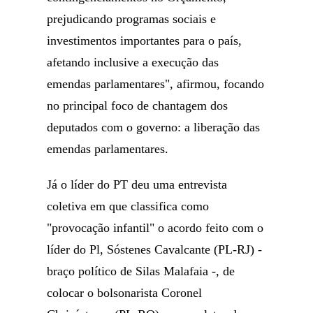
prejudicando programas sociais e
investimentos importantes para o país,
afetando inclusive a execução das
emendas parlamentares", afirmou, focando
no principal foco de chantagem dos
deputados com o governo: a liberação das
emendas parlamentares.
Já o líder do PT deu uma entrevista
coletiva em que classifica como
"provocação infantil" o acordo feito com o
líder do Pl, Sóstenes Cavalcante (PL-RJ) -
braço político de Silas Malafaia -, de
colocar o bolsonarista Coronel