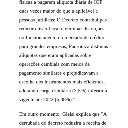
físicas a pagarem alíquota diária de IOF
duas vezes maior do que a aplicável a
pessoas jurídicas; O Decreto contribui para
reduzir elisão fiscal e eliminar distorções
no funcionamento do mercado de crédito
para grandes empresas; Padroniza distintas
alíquotas que eram aplicadas sobre
operações cambiais com meios de
pagamento similares e prejudicavam a
escolha dos instrumentos mais eficientes,
adotando carga tributária (3,5%) inferior à
vigente até 2022 (6,38%)."
Em outro momento, Gleisi explica que "A
derrubada do decreto reduzirá a receita de