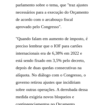
parlamento sobre o tema, que "traz ajustes
necessários para a execução do Orçamento
de acordo com o arcabouço fiscal
aprovado pelo Congresso".
"Quando falam em aumento de imposto, é
preciso lembrar que o IOF para cartões
internacionais era de 6,38% em 2022 e
está sendo fixado em 3,5% pelo decreto,
depois de duas quedas consecutivas na
alíquota. No diálogo com o Congresso, o
governo retirou ajustes que incidiriam
sobre outras operações. A derrubada dessa
medida exigiria novos bloqueios e
contingenciamentos no Orçamento,