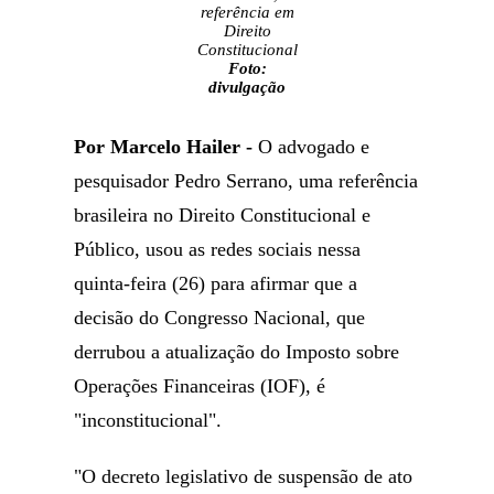
referência em
Direito
Constitucional
Foto:
divulgação
Por Marcelo Hailer -
O advogado e
pesquisador Pedro Serrano, uma referência
brasileira no Direito Constitucional e
Público, usou as redes sociais nessa
quinta-feira (26) para afirmar que a
decisão do Congresso Nacional, que
derrubou a atualização do Imposto sobre
Operações Financeiras (IOF), é
"inconstitucional".
"O decreto legislativo de suspensão de ato