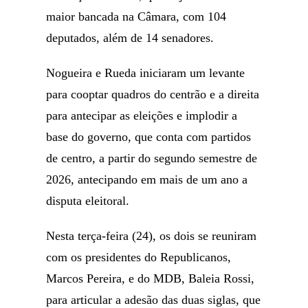
maior bancada na Câmara, com 104
deputados, além de 14 senadores.
Nogueira e Rueda iniciaram um levante
para cooptar quadros do centrão e a direita
para antecipar as eleições e implodir a
base do governo, que conta com partidos
de centro, a partir do segundo semestre de
2026, antecipando em mais de um ano a
disputa eleitoral.
Nesta terça-feira (24), os dois se reuniram
com os presidentes do Republicanos,
Marcos Pereira, e do MDB, Baleia Rossi,
para articular a adesão das duas siglas, que