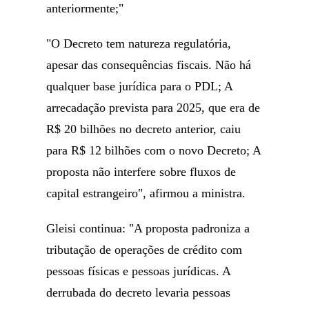
anteriormente;"
"O Decreto tem natureza regulatória,
apesar das consequências fiscais. Não há
qualquer base jurídica para o PDL; A
arrecadação prevista para 2025, que era de
R$ 20 bilhões no decreto anterior, caiu
para R$ 12 bilhões com o novo Decreto; A
proposta não interfere sobre fluxos de
capital estrangeiro", afirmou a ministra.
Gleisi continua: "A proposta padroniza a
tributação de operações de crédito com
pessoas físicas e pessoas jurídicas. A
derrubada do decreto levaria pessoas