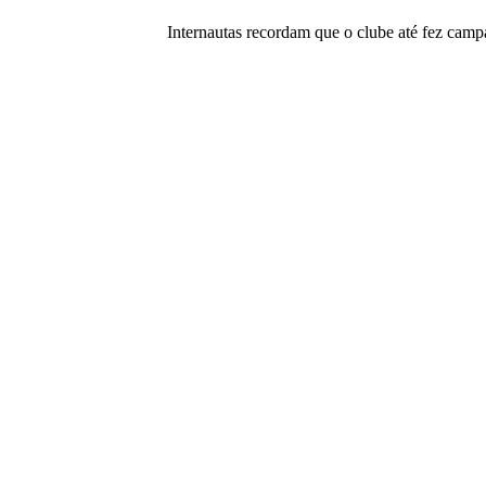
Internautas recordam que o clube até fez camp