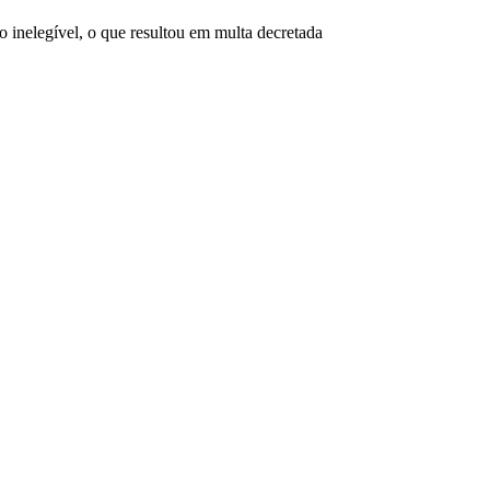
 inelegível, o que resultou em multa decretada