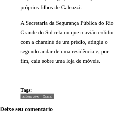
próprios filhos de Galeazzi.
A Secretaria da Segurança Pública do Rio
Grande do Sul relatou que o avião colidiu
com a chaminé de um prédio, atingiu o
segundo andar de uma residência e, por
fim, caiu sobre uma loja de móveis.
Tags:
acidente aéreo
Gramad
Deixe seu comentário