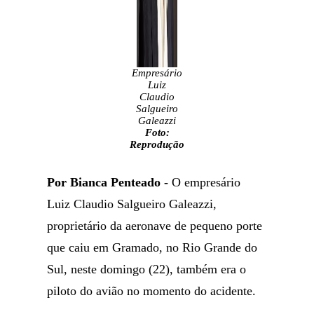
Empresário
Luiz
Claudio
Salgueiro
Galeazzi
Foto:
Reprodução
Por Bianca Penteado -
O empresário
Luiz Claudio Salgueiro Galeazzi,
proprietário da aeronave de pequeno porte
que caiu em Gramado, no Rio Grande do
Sul, neste domingo (22), também era o
piloto do avião no momento do acidente.