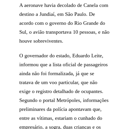
A aeronave havia decolado de Canela com
destino a Jundiaí, em São Paulo. De
acordo com o governo do Rio Grande do
Sul, o avião transportava 10 pessoas, e não
houve sobreviventes.
O governador do estado, Eduardo Leite,
informou que a lista oficial de passageiros
ainda não foi formalizada, já que se
tratava de um voo particular, que não
exige o registro detalhado de ocupantes.
Segundo o portal Metrópoles, informações
preliminares da polícia apontavam que,
entre as vítimas, estariam o cunhado do
empresário, a sogra, duas crianças e os