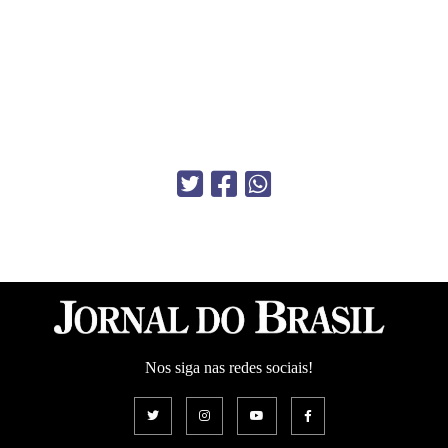
Nos siga nas redes sociais!